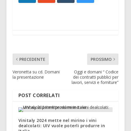
PRECEDENTE
PROSSIMO
Veronetta su cd. Domani
Oggi e domani “ Codice
la presentazione
dei contratti pubblici per
lavori, servizi e forniture”
POST CORRELATI
Vinitaly 2024 mette nel mirino i vini
dealcolati: UIV vuole poterli produrre in
Italia