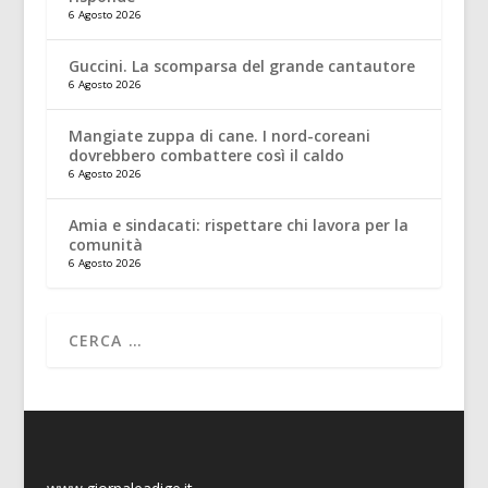
6 Agosto 2026
Guccini. La scomparsa del grande cantautore
6 Agosto 2026
Mangiate zuppa di cane. I nord-coreani
dovrebbero combattere così il caldo
6 Agosto 2026
Amia e sindacati: rispettare chi lavora per la
comunità
6 Agosto 2026