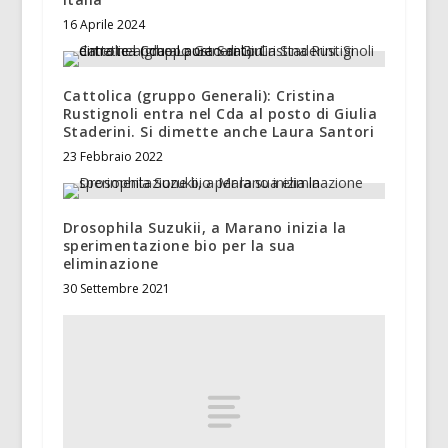
16 Aprile 2024
Cattolica (gruppo Generali): Cristina
Rustignoli entra nel Cda al posto di Giulia
Staderini. Si dimette anche Laura Santori
23 Febbraio 2022
Drosophila Suzukii, a Marano inizia la
sperimentazione bio per la sua
eliminazione
30 Settembre 2021