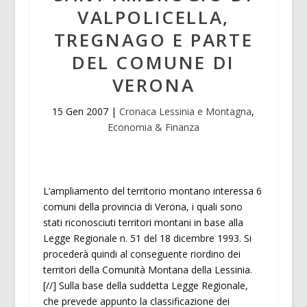
VALPOLICELLA,
TREGNAGO E PARTE
DEL COMUNE DI
VERONA
15 Gen 2007
|
Cronaca Lessinia e Montagna
,
Economia & Finanza
L’ampliamento del territorio montano interessa 6
comuni della provincia di Verona, i quali sono
stati riconosciuti territori montani in base alla
Legge Regionale n. 51 del 18 dicembre 1993. Si
procederà quindi al conseguente riordino dei
territori della Comunità Montana della Lessinia.
[//] Sulla base della suddetta Legge Regionale,
che prevede appunto la classificazione dei