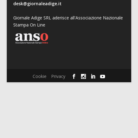
desk@giornaleadige.it
Giornale Adige SRL aderisce all'Associazione Nazionale
Stampa On Line
Cookie
Privacy