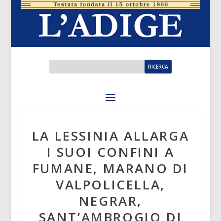
LA LESSINIA ALLARGA
I SUOI CONFINI A
FUMANE, MARANO DI
VALPOLICELLA,
NEGRAR,
SANT’AMBROGIO DI