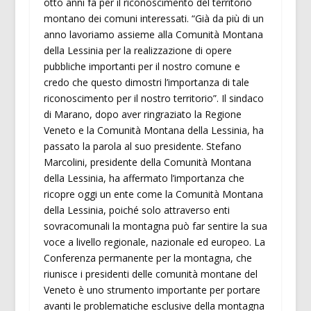
otto anni fa per il riconoscimento del territorio
montano dei comuni interessati. “Già da più di un
anno lavoriamo assieme alla Comunità Montana
della Lessinia per la realizzazione di opere
pubbliche importanti per il nostro comune e
credo che questo dimostri l’importanza di tale
riconoscimento per il nostro territorio”. Il sindaco
di Marano, dopo aver ringraziato la Regione
Veneto e la Comunità Montana della Lessinia, ha
passato la parola al suo presidente. Stefano
Marcolini, presidente della Comunità Montana
della Lessinia, ha affermato l’importanza che
ricopre oggi un ente come la Comunità Montana
della Lessinia, poiché solo attraverso enti
sovracomunali la montagna può far sentire la sua
voce a livello regionale, nazionale ed europeo. La
Conferenza permanente per la montagna, che
riunisce i presidenti delle comunità montane del
Veneto è uno strumento importante per portare
avanti le problematiche esclusive della montagna