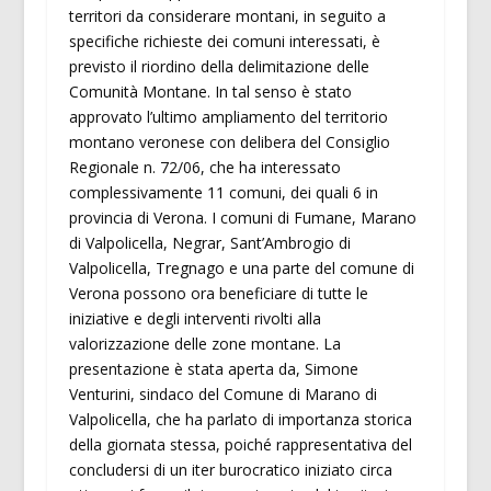
territori da considerare montani, in seguito a
specifiche richieste dei comuni interessati, è
previsto il riordino della delimitazione delle
Comunità Montane. In tal senso è stato
approvato l’ultimo ampliamento del territorio
montano veronese con delibera del Consiglio
Regionale n. 72/06, che ha interessato
complessivamente 11 comuni, dei quali 6 in
provincia di Verona. I comuni di Fumane, Marano
di Valpolicella, Negrar, Sant’Ambrogio di
Valpolicella, Tregnago e una parte del comune di
Verona possono ora beneficiare di tutte le
iniziative e degli interventi rivolti alla
valorizzazione delle zone montane. La
presentazione è stata aperta da, Simone
Venturini, sindaco del Comune di Marano di
Valpolicella, che ha parlato di importanza storica
della giornata stessa, poiché rappresentativa del
concludersi di un iter burocratico iniziato circa