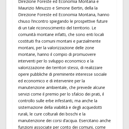
Direzione Foreste ed Economia Montana e
Maurizio Minuzzo e Simone Bertin, della la
Direzione Foreste ed Economia Montana, hanno
chiuso l’incontro spiegando le prospettive future
di un tale riconoscimento del territorio. Le
comunità montane infatti, che sono enti locali
costituiti fra comuni montani e parzialmente
montani, per la valorizzazione delle zone
montane, hanno il compio di promuovere
interventi per lo sviluppo economico e la
valorizzazione dei territori stessi, di realizzare
opere pubbliche di preminente interesse sociale
ed economico e di intervenire per la
manutenzione ambientale, che prevede alcune
servizi come il premio per lo sfalcio dei prati, il
controllo sulle erbe infestanti, ma anche la
sistemazione della viabilità e degli acquedotti
rurali, le cure colturali dei boschi e la
manutenzione dei corsi d’acqua. Esercitano anche
funzioni associate per conto dei comuni, come