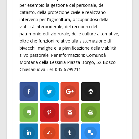
per esempio la gestione del personale, del
catasto, della protezione civile e realizzano
interventi per l’agricoltura, occupandosi della
viabilità interpoderale, del recupero del
patrimonio edilizio rurale, delle culture alternative,
oltre che funzioni relative alla sistemazione di
bivacchi, malghe e la pianificazione della viabilità
silvo pastorale. Per informazioni: Comunità
Montana della Lessinia Piazza Borgo, 52 Bosco
Chiesanuova Tel. 045 6799211