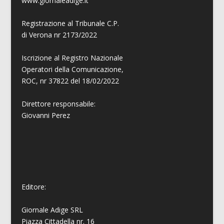
www.giornaleadige.it
Registrazione al Tribunale C.P.
di Verona nr 2173/2022
Iscrizione al Registro Nazionale
Operatori della Comunicazione,
ROC, nr 37822 del 18/02/2022
Direttore responsabile:
Giovanni
Perez
Editore:
Giornale Adige SRL
Piazza Cittadella nr. 16