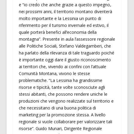
e “io credo che anche grazie a questo impegno,
nei prossimi anni, il territorio montano diventerà
molto importante e la Lessinia un punto di
riferimento per il turismo invernale ed estivo, il
quale porterà benefici all’economia della
montagna”. Presente in aula l’assessore regionale
alle Politiche Sociali, Stefano Valdegamberi, che
ha parlato della rilevanza di tale traguardo poiché
è importante oggi dare il giusto riconoscimento
ai territori che, vivendo ai confini con l’attuale
Comunità Montana, vivono le stesse
problematiche. “La Lessinia ha grandissime
risorse e tipicità, tante volte sconosciute agli
stessi abitanti, che possono rendere uniche le
produzioni che vengono realizzate sul territorio e
che necessitano di una buona politica di
marketing per la promozione stessa. A livello
regionale si vuole collaborare per valorizzare tali
risorse”. Guido Munari, Dirigente Regionale