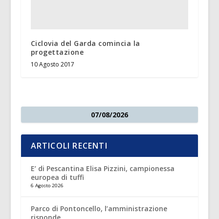
Ciclovia del Garda comincia la
progettazione
10 Agosto 2017
07/08/2026
ARTICOLI RECENTI
E’ di Pescantina Elisa Pizzini, campionessa
europea di tuffi
6 Agosto 2026
Parco di Pontoncello, l’amministrazione
risponde