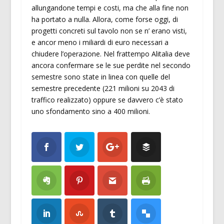
allungandone tempi e costi, ma che alla fine non
ha portato a nulla. Allora, come forse oggi, di
progetti concreti sul tavolo non se n’ erano visti,
e ancor meno i miliardi di euro necessari a
chiudere l’operazione. Nel frattempo Alitalia deve
ancora confermare se le sue perdite nel secondo
semestre sono state in linea con quelle del
semestre precedente (221 milioni su 2043 di
traffico realizzato) oppure se davvero c’è stato
uno sfondamento sino a 400 milioni.