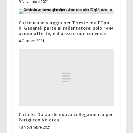
9 Novembre 2021
Cattolica in viaggio per Trieste ma l’Opa
di Generali parte al rallentatore: solo 1444
azioni offerte, e il prezzo non convince
4 Ottobre 2021
Catullo. Da aprile nuovo collegamento per
Parigi con Volotea
18 Novembre 2021