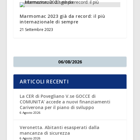
Marmomac 2023 già da record: il più
internazionale di sempre
21 Settembre 2023
06/08/2026
ARTICOLI RECENTI
La CER di Povegliano V.se GOCCE di
COMUNITA’ accede a nuovi finanziamenti
Cariverona per il piano di sviluppo
6 Agosto 2026
Veronetta. Abitanti esasperati dalla
mancanza di sicurezza
6 Agosto 2026