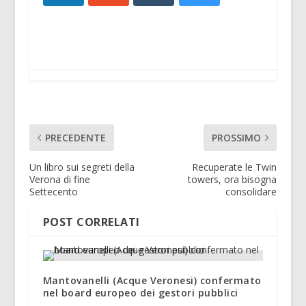
PRECEDENTE
PROSSIMO
Un libro sui segreti della
Recuperate le Twin
Verona di fine
towers, ora bisogna
Settecento
consolidare
POST CORRELATI
Mantovanelli (Acque Veronesi) confermato
nel board europeo dei gestori pubblici