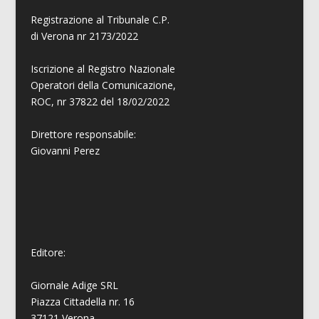
Registrazione al Tribunale C.P.
di Verona nr 2173/2022
Iscrizione al Registro Nazionale
Operatori della Comunicazione,
ROC, nr 37822 del 18/02/2022
Direttore responsabile:
Giovanni
Perez
Editore:
Giornale Adige SRL
Piazza Cittadella nr. 16
37121 Verona