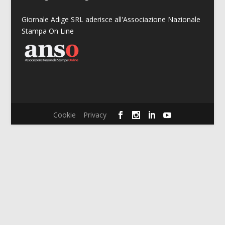
Giornale Adige SRL aderisce all'Associazione Nazionale
Stampa On Line
Cookie
Privacy