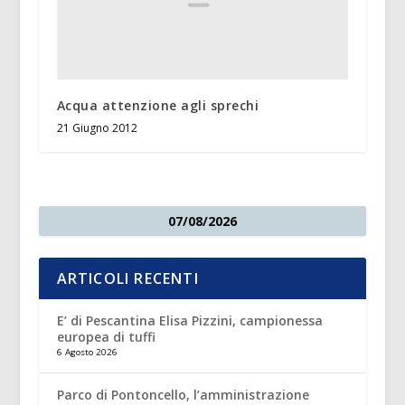
Acqua attenzione agli sprechi
21 Giugno 2012
07/08/2026
ARTICOLI RECENTI
E’ di Pescantina Elisa Pizzini, campionessa
europea di tuffi
6 Agosto 2026
Parco di Pontoncello, l’amministrazione