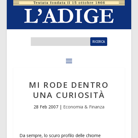
MI RODE DENTRO
UNA CURIOSITÀ
28 Feb 2007
|
Economia & Finanza
Da sempre, lo scuro profilo delle chiome