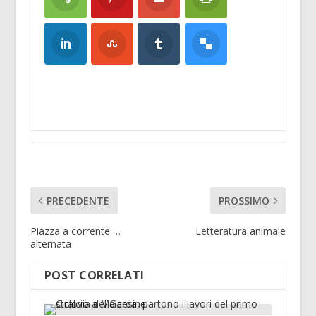
PRECEDENTE
PROSSIMO
Piazza a corrente …
Letteratura animale
alternata
POST CORRELATI