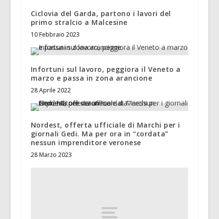
Ciclovia del Garda, partono i lavori del
primo stralcio a Malcesine
10 Febbraio 2023
Infortuni sul lavoro, peggiora il Veneto a
marzo e passa in zona arancione
28 Aprile 2022
Nordest, offerta ufficiale di Marchi per i
giornali Gedi. Ma per ora in “cordata”
nessun imprenditore veronese
28 Marzo 2023