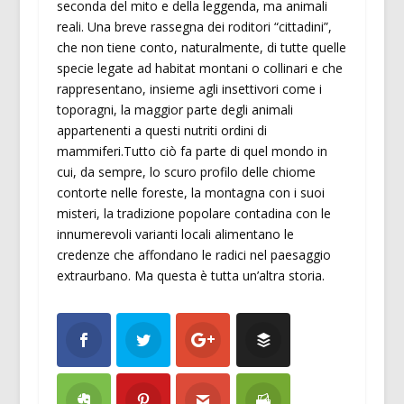
seconda del mito e della leggenda, ma animali
reali. Una breve rassegna dei roditori “cittadini”,
che non tiene conto, naturalmente, di tutte quelle
specie legate ad habitat montani o collinari e che
rappresentano, insieme agli insettivori come i
toporagni, la maggior parte degli animali
appartenenti a questi nutriti ordini di
mammiferi.Tutto ciò fa parte di quel mondo in
cui, da sempre, lo scuro profilo delle chiome
contorte nelle foreste, la montagna con i suoi
misteri, la tradizione popolare contadina con le
innumerevoli varianti locali alimentano le
credenze che affondano le radici nel paesaggio
extraurbano. Ma questa è tutta un’altra storia.