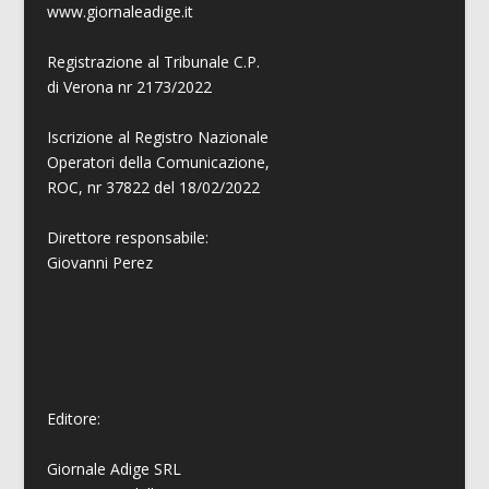
www.giornaleadige.it
Registrazione al Tribunale C.P.
di Verona nr 2173/2022
Iscrizione al Registro Nazionale
Operatori della Comunicazione,
ROC, nr 37822 del 18/02/2022
Direttore responsabile:
Giovanni
Perez
Editore:
Giornale Adige SRL