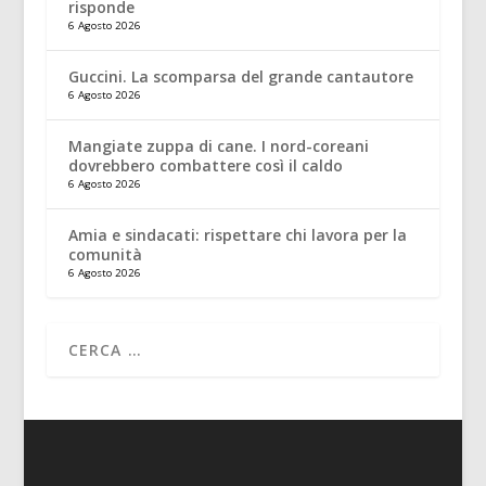
risponde
6 Agosto 2026
Guccini. La scomparsa del grande cantautore
6 Agosto 2026
Mangiate zuppa di cane. I nord-coreani
dovrebbero combattere così il caldo
6 Agosto 2026
Amia e sindacati: rispettare chi lavora per la
comunità
6 Agosto 2026