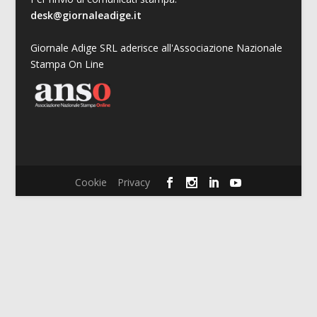
desk@giornaleadige.it
Giornale Adige SRL aderisce all'Associazione Nazionale
Stampa On Line
Cookie
Privacy