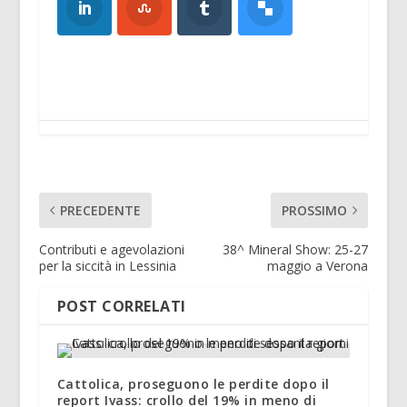
PRECEDENTE
PROSSIMO
Contributi e agevolazioni
38^ Mineral Show: 25-27
per la siccità in Lessinia
maggio a Verona
POST CORRELATI
Cattolica, proseguono le perdite dopo il
report Ivass: crollo del 19% in meno di