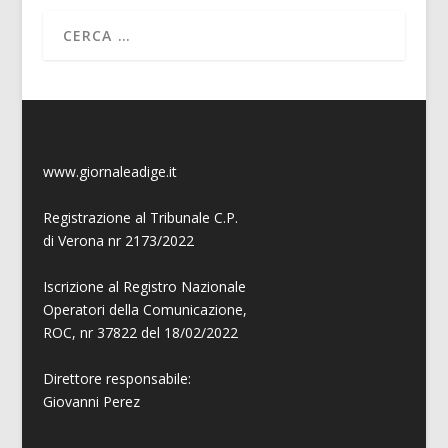
www.giornaleadige.it
Registrazione al Tribunale C.P.
di Verona nr 2173/2022
Iscrizione al Registro Nazionale
Operatori della Comunicazione,
ROC, nr 37822 del 18/02/2022
Direttore responsabile:
Giovanni
Perez