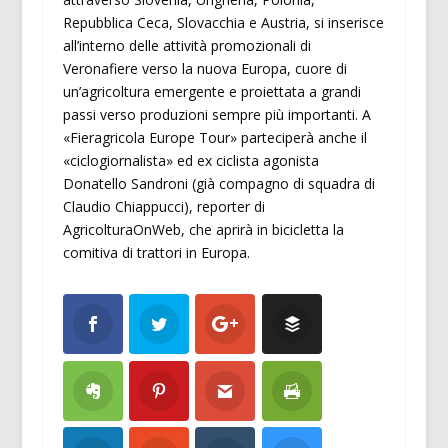
Repubblica Ceca, Slovacchia e Austria, si inserisce
all’interno delle attività promozionali di
Veronafiere verso la nuova Europa, cuore di
un’agricoltura emergente e proiettata a grandi
passi verso produzioni sempre più importanti. A
«Fieragricola Europe Tour» parteciperà anche il
«ciclogiornalista» ed ex ciclista agonista
Donatello Sandroni (già compagno di squadra di
Claudio Chiappucci), reporter di
AgricolturaOnWeb, che aprirà in bicicletta la
comitiva di trattori in Europa.