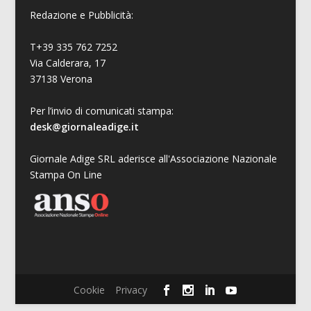
Redazione e Pubblicità:
T+39 335 762 7252
Via Calderara, 17
37138 Verona
Per l’invio di comunicati stampa:
desk@giornaleadige.it
Giornale Adige SRL aderisce all'Associazione Nazionale
Stampa On Line
Cookie
Privacy