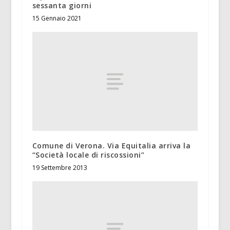
sessanta giorni
15 Gennaio 2021
Comune di Verona. Via Equitalia arriva la
“Società locale di riscossioni”
19 Settembre 2013