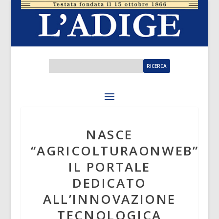
NASCE
“AGRICOLTURAONWEB”
IL PORTALE
DEDICATO
ALL’INNOVAZIONE
TECNOLOGICA