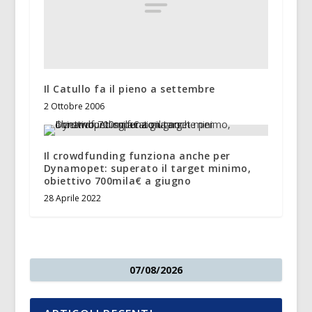
Il Catullo fa il pieno a settembre
2 Ottobre 2006
Il crowdfunding funziona anche per
Dynamopet: superato il target minimo,
obiettivo 700mila€ a giugno
28 Aprile 2022
07/08/2026