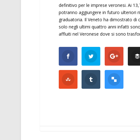
definitivo per le imprese veronesi. Ai 13,7
potranno aggiungere in futuro ulteriori r
graduatoria. Il Veneto ha dimostrato di cr
solo negli ultimi quattro anni infatti sono
affluiti nel Veronese dove si sono trasfo