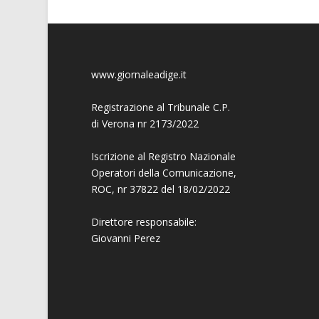
www.giornaleadige.it
Registrazione al Tribunale C.P.
di Verona nr 2173/2022
Iscrizione al Registro Nazionale
Operatori della Comunicazione,
ROC, nr 37822 del 18/02/2022
Direttore responsabile:
Giovanni
Perez