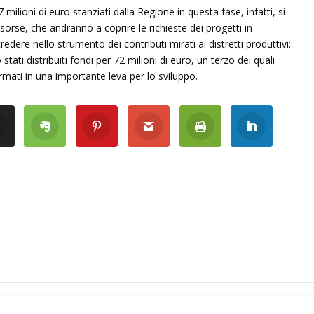
 milioni di euro stanziati dalla Regione in questa fase, infatti, si
isorse, che andranno a coprire le richieste dei progetti in
edere nello strumento dei contributi mirati ai distretti produttivi:
 stati distribuiti fondi per 72 milioni di euro, un terzo dei quali
rmati in una importante leva per lo sviluppo.