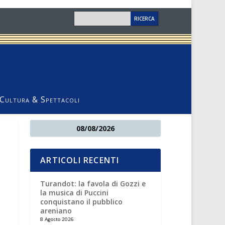
Cultura & Spettacoli
08/08/2026
ARTICOLI RECENTI
Turandot: la favola di Gozzi e
la musica di Puccini
conquistano il pubblico
areniano
8 Agosto 2026