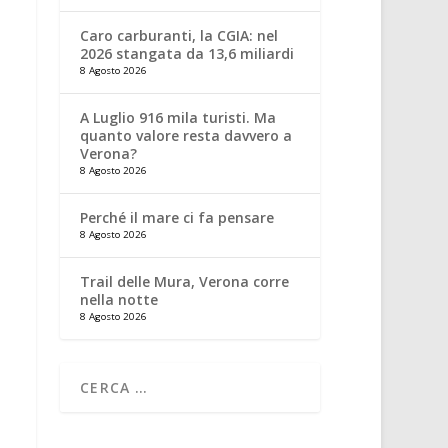
Caro carburanti, la CGIA: nel
2026 stangata da 13,6 miliardi
8 Agosto 2026
A Luglio 916 mila turisti. Ma
quanto valore resta davvero a
Verona?
8 Agosto 2026
Perché il mare ci fa pensare
8 Agosto 2026
Trail delle Mura, Verona corre
nella notte
8 Agosto 2026