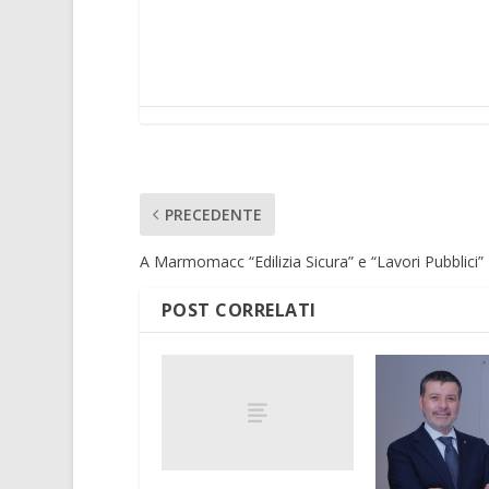
PRECEDENTE
A Marmomacc “Edilizia Sicura” e “Lavori Pubblici”
POST CORRELATI