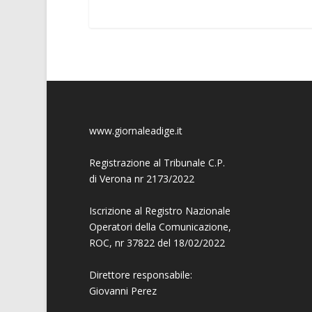
www.giornaleadige.it
Registrazione al Tribunale C.P.
di Verona nr 2173/2022
Iscrizione al Registro Nazionale
Operatori della Comunicazione,
ROC, nr 37822 del 18/02/2022
Direttore responsabile:
Giovanni
Perez