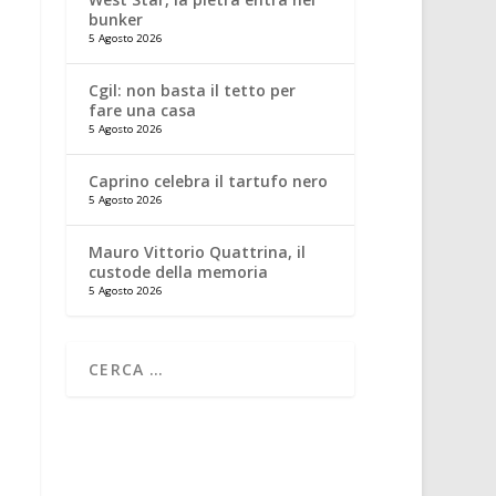
bunker
5 Agosto 2026
Cgil: non basta il tetto per
fare una casa
5 Agosto 2026
Caprino celebra il tartufo nero
5 Agosto 2026
Mauro Vittorio Quattrina, il
custode della memoria
5 Agosto 2026