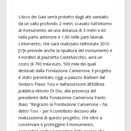
L’Arco dei Gavi verrà protetto dagli atti vandalici
da un vallo profondo 2 metri, scavato tutt’intorno
al monumento ad una distanza di 3 metri e 60
nella parte anteriore e 1,90 nelle parti laterali.
L’intervento, che sarà realizzato nell’estate 2010
[//]e prevede anche la ripulitura del monumento e
il riordino di piazzetta Castelvecchio, avrà un
costo di 700 mila euro, 500 mila dei quali
destinati dalla Fondazione Cariverona. Il progetto
è stato presentato oggi a palazzo Barbieri dal
Sindaco Flavio Tosi e dall’assessore all’Edilizia
pubblica Vittorio Di Dio, alla presenza del
presidente della Fondazione Cariverona Paolo
Biasi. “Ringrazio la Fondazione Cariverona – ha
detto Tosi – per il contributo decisivo alla
realizzazione di questo progetto, che oltre a
conservare e proteggere il monumento,