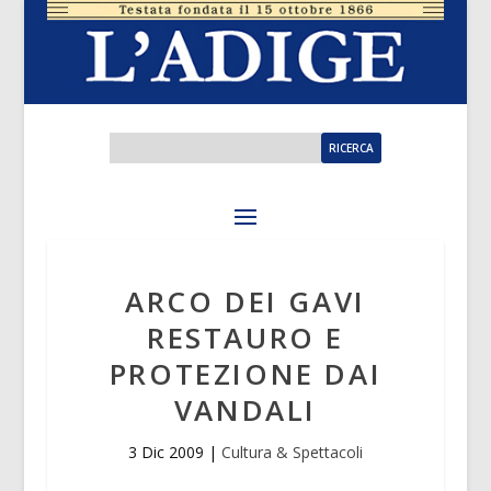
ARCO DEI GAVI
RESTAURO E
PROTEZIONE DAI
VANDALI
3 Dic 2009
|
Cultura & Spettacoli