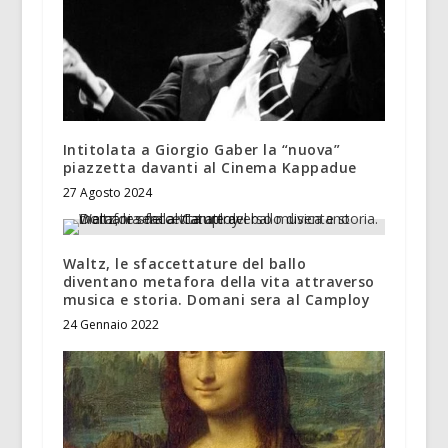
Intitolata a Giorgio Gaber la “nuova”
piazzetta davanti al Cinema Kappadue
27 Agosto 2024
Waltz, le sfaccettature del ballo
diventano metafora della vita attraverso
musica e storia. Domani sera al Camploy
24 Gennaio 2022