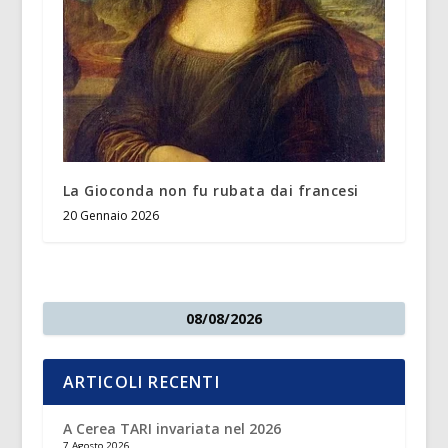
La Gioconda non fu rubata dai francesi
20 Gennaio 2026
08/08/2026
ARTICOLI RECENTI
A Cerea TARI invariata nel 2026
7 Agosto 2026