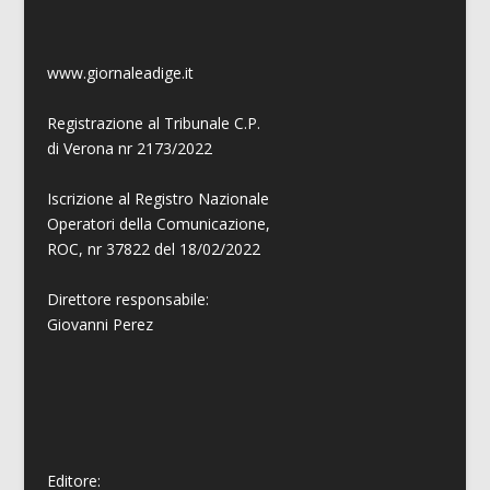
www.giornaleadige.it
Registrazione al Tribunale C.P.
di Verona nr 2173/2022
Iscrizione al Registro Nazionale
Operatori della Comunicazione,
ROC, nr 37822 del 18/02/2022
Direttore responsabile:
Giovanni
Perez
Editore: