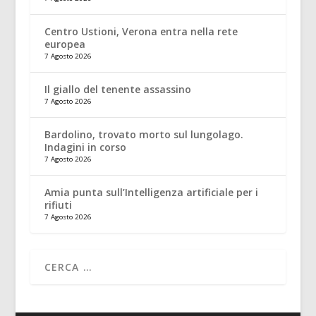
Centro Ustioni, Verona entra nella rete
europea
7 Agosto 2026
Il giallo del tenente assassino
7 Agosto 2026
Bardolino, trovato morto sul lungolago.
Indagini in corso
7 Agosto 2026
Amia punta sull’Intelligenza artificiale per i
rifiuti
7 Agosto 2026