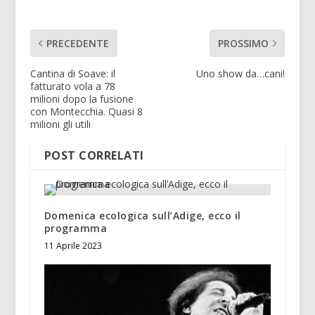
PRECEDENTE
PROSSIMO
Cantina di Soave: il
Uno show da…cani!
fatturato vola a 78
milioni dopo la fusione
con Montecchia. Quasi 8
milioni gli utili
POST CORRELATI
Domenica ecologica sull’Adige, ecco il
programma
11 Aprile 2023