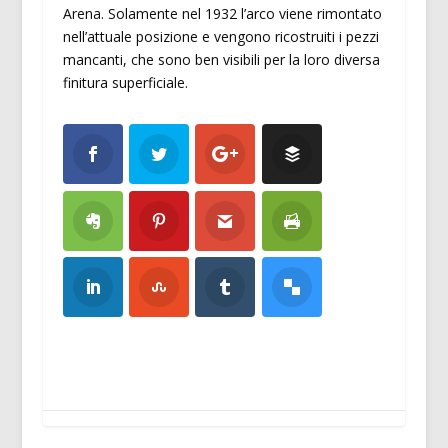
Arena. Solamente nel 1932 l’arco viene rimontato
nell’attuale posizione e vengono ricostruiti i pezzi
mancanti, che sono ben visibili per la loro diversa
finitura superficiale.