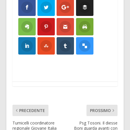
PRECEDENTE
PROSSIMO
Tumicelli coordinatore
Psg Tosoni. Il diesse
regionale Giovane Italia
Boni guarda avanti con