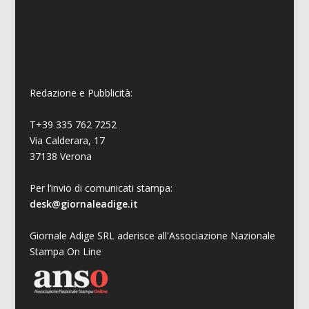
Redazione e Pubblicità:
T+39 335 762 7252
Via Calderara, 17
37138 Verona
Per l’invio di comunicati stampa:
desk@giornaleadige.it
Giornale Adige SRL aderisce all'Associazione Nazionale
Stampa On Line