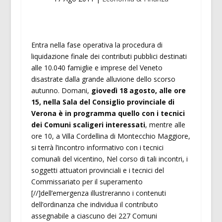
Entra nella fase operativa la procedura di
liquidazione finale dei contributi pubblici destinati
alle 10.040 famiglie e imprese del Veneto
disastrate dalla grande alluvione dello scorso
autunno. Domani,
giovedì 18 agosto, alle ore
15, nella Sala del Consiglio provinciale di
Verona è in programma quello con i tecnici
dei Comuni scaligeri interessati
, mentre alle
ore 10, a Villa Cordellina di Montecchio Maggiore,
si terrà l’incontro informativo con i tecnici
comunali del vicentino, Nel corso di tali incontri, i
soggetti attuatori provinciali e i tecnici del
Commissariato per il superamento
[//]dell’emergenza illustreranno i contenuti
dell’ordinanza che individua il contributo
assegnabile a ciascuno dei 227 Comuni