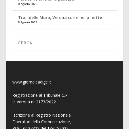
8 Agosto 2026
Trail delle Mura, Verona corre nella notte
8 Agosto 2026
www.giornaleadige.it
Registrazione al Tribunale C.P.
di Verona nr 2173/2022
Iscrizione al Registro Nazionale
Operatori della Comunicazione,
ROC, nr 37822 del 18/02/2022