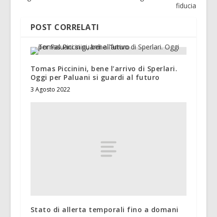
fiducia
POST CORRELATI
Tomas Piccinini, bene l’arrivo di Sperlari.
Oggi per Paluani si guardi al futuro
3 Agosto 2022
Stato di allerta temporali fino a domani