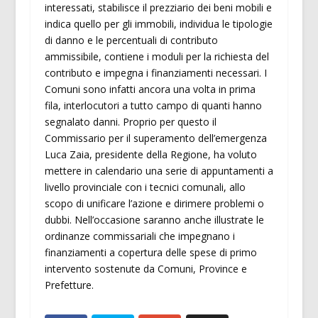
interessati, stabilisce il prezziario dei beni mobili e
indica quello per gli immobili, individua le tipologie
di danno e le percentuali di contributo
ammissibile, contiene i moduli per la richiesta del
contributo e impegna i finanziamenti necessari. I
Comuni sono infatti ancora una volta in prima
fila, interlocutori a tutto campo di quanti hanno
segnalato danni. Proprio per questo il
Commissario per il superamento dell’emergenza
Luca Zaia, presidente della Regione, ha voluto
mettere in calendario una serie di appuntamenti a
livello provinciale con i tecnici comunali, allo
scopo di unificare l’azione e dirimere problemi o
dubbi. Nell’occasione saranno anche illustrate le
ordinanze commissariali che impegnano i
finanziamenti a copertura delle spese di primo
intervento sostenute da Comuni, Province e
Prefetture.