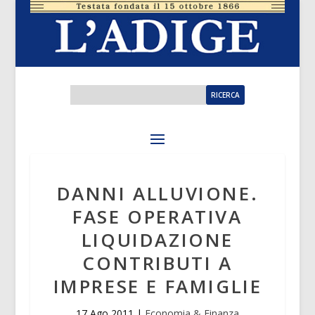
DANNI ALLUVIONE.
FASE OPERATIVA
LIQUIDAZIONE
CONTRIBUTI A
IMPRESE E FAMIGLIE
17 Ago 2011
|
Economia & Finanza