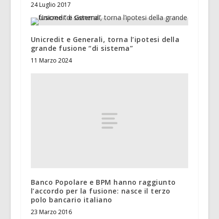
24 Luglio 2017
Unicredit e Generali, torna l’ipotesi della
grande fusione “di sistema”
11 Marzo 2024
Banco Popolare e BPM hanno raggiunto
l’accordo per la fusione: nasce il terzo
polo bancario italiano
23 Marzo 2016