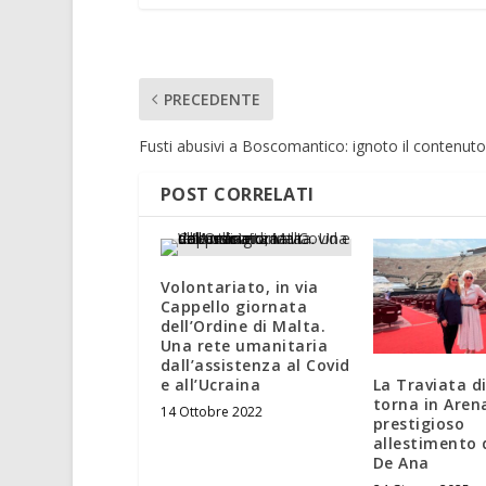
PRECEDENTE
Fusti abusivi a Boscomantico: ignoto il contenuto
POST CORRELATI
Volontariato, in via
Cappello giornata
dell’Ordine di Malta.
Una rete umanitaria
dall’assistenza al Covid
La Traviata di
e all’Ucraina
torna in Aren
14 Ottobre 2022
prestigioso
allestimento 
De Ana