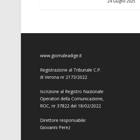
24 Giugno 2025
www.giornaleadige.it
Registrazione al Tribunale C.P.
di Verona nr 2173/2022
Iscrizione al Registro Nazionale
Operatori della Comunicazione,
ROC, nr 37822 del 18/02/2022
Direttore responsabile:
Giovanni
Perez