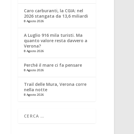
Caro carburanti, la CGIA: nel
2026 stangata da 13,6 miliardi
8 Agosto 2026
A Luglio 916 mila turisti. Ma
quanto valore resta davvero a
Verona?
8 Agosto 2026
Perché il mare ci fa pensare
8 Agosto 2026
Trail delle Mura, Verona corre
nella notte
8 Agosto 2026