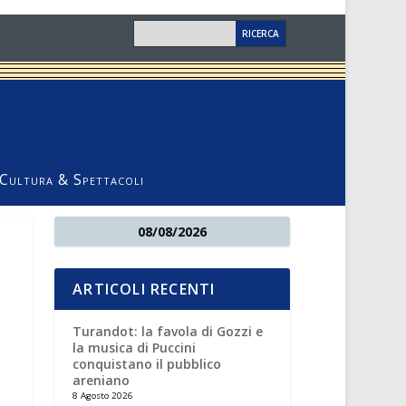
Cultura & Spettacoli
08/08/2026
ARTICOLI RECENTI
Turandot: la favola di Gozzi e
la musica di Puccini
conquistano il pubblico
areniano
8 Agosto 2026