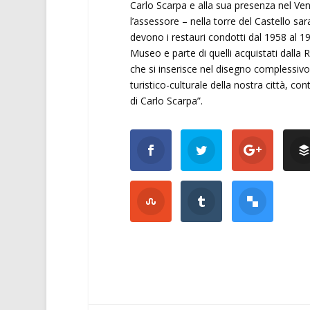
Carlo Scarpa e alla sua presenza nel Ve
l’assessore – nella torre del Castello sar
devono i restauri condotti dal 1958 al 19
Museo e parte di quelli acquistati dalla 
che si inserisce nel disegno complessivo
turistico-culturale della nostra città, co
di Carlo Scarpa”.