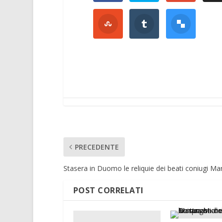
PRECEDENTE
Stasera in Duomo le reliquie dei beati coniugi Mar
POST CORRELATI