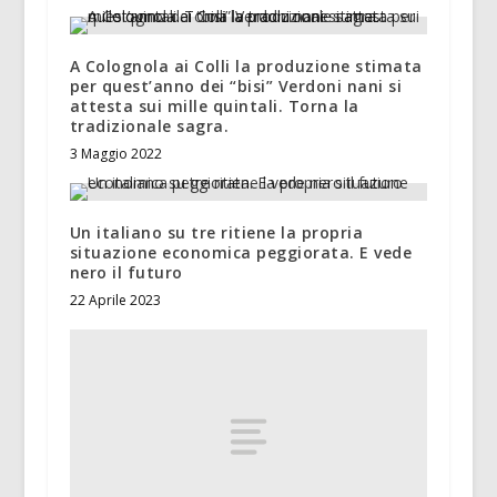
A Colognola ai Colli la produzione stimata
per quest’anno dei “bisi” Verdoni nani si
attesta sui mille quintali. Torna la
tradizionale sagra.
3 Maggio 2022
Un italiano su tre ritiene la propria
situazione economica peggiorata. E vede
nero il futuro
22 Aprile 2023