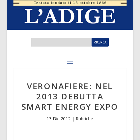
VERONAFIERE: NEL
2013 DEBUTTA
SMART ENERGY EXPO
13 Dic 2012
|
Rubriche