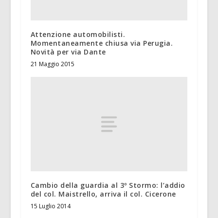
Attenzione automobilisti.
Momentaneamente chiusa via Perugia.
Novità per via Dante
21 Maggio 2015
Cambio della guardia al 3º Stormo: l’addio
del col. Maistrello, arriva il col. Cicerone
15 Luglio 2014