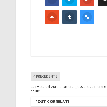
PRECEDENTE
La rivista dell’Aurora: amore, gossip, tradimenti e 
politici…
POST CORRELATI