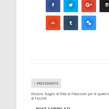
PRECEDENTE
Elezioni. Bagno di folla al Palacover per le quattro
di Faccioli