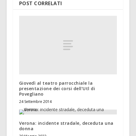
POST CORRELATI
Giovedì al teatro parrocchiale la
presentazione dei corsi dell’Utl di
Povegliano
24 Settembre 2014
Verona: incidente stradale, deceduta una
donna