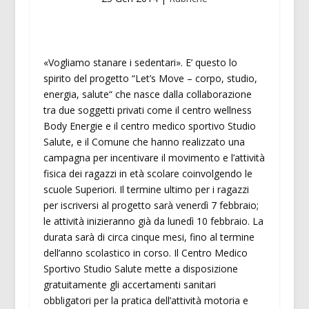
«Vogliamo stanare i sedentari». E’ questo lo
spirito del progetto “Let’s Move – corpo, studio,
energia, salute“ che nasce dalla collaborazione
tra due soggetti privati come il centro wellness
Body Energie e il centro medico sportivo Studio
Salute, e il Comune che hanno realizzato una
campagna per incentivare il movimento e l’attività
fisica dei ragazzi in età scolare coinvolgendo le
scuole Superiori. Il termine ultimo per i ragazzi
per iscriversi al progetto sarà venerdì 7 febbraio;
le attività inizieranno già da lunedì 10 febbraio. La
durata sarà di circa cinque mesi, fino al termine
dell’anno scolastico in corso. Il Centro Medico
Sportivo Studio Salute mette a disposizione
gratuitamente gli accertamenti sanitari
obbligatori per la pratica dell’attività motoria e