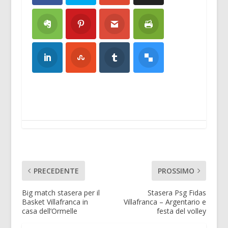
PRECEDENTE
PROSSIMO
Big match stasera per il
Stasera Psg Fidas
Basket Villafranca in
Villafranca – Argentario e
casa dell’Ormelle
festa del volley