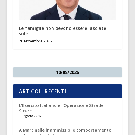
Le famiglie non devono essere lasciate
sole
20 Novembre 2025
10/08/2026
ARTICOLI RECENTI
L’Esercito Italiano e l’Operazione Strade
Sicure
10 Agosto 2026
A Marcinelle inammissibile comportamento