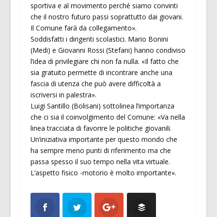
sportiva e al movimento perché siamo convinti
che il nostro futuro passi soprattutto dai giovani.
Il Comune farà da collegamento».
Soddisfatti i dirigenti scolastici. Mario Bonini
(Medi) e Giovanni Rossi (Stefani) hanno condiviso
l’idea di privilegiare chi non fa nulla. «Il fatto che
sia gratuito permette di incontrare anche una
fascia di utenza che può avere difficoltà a
iscriversi in palestra».
Luigi Santillo (Bolisani) sottolinea l’importanza
che ci sia il coinvolgimento del Comune: «Va nella
linea tracciata di favorire le politiche giovanili.
Un’iniziativa importante per questo mondo che
ha sempre meno punti di riferimento ma che
passa spesso il suo tempo nella vita virtuale.
L’aspetto fisico -motorio è molto importante».