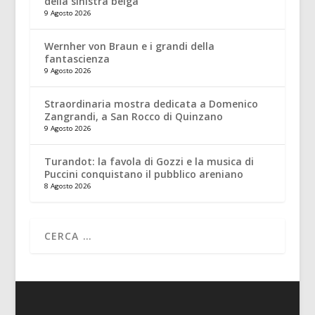
della sinistra belga
9 Agosto 2026
Wernher von Braun e i grandi della
fantascienza
9 Agosto 2026
Straordinaria mostra dedicata a Domenico
Zangrandi, a San Rocco di Quinzano
9 Agosto 2026
Turandot: la favola di Gozzi e la musica di
Puccini conquistano il pubblico areniano
8 Agosto 2026