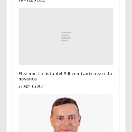
29 Maggio 2022
Elezioni. La lista del Pdl con tanti pezzi da
novanta
27 Aprile 2013