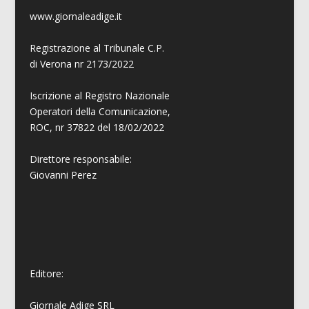
www.giornaleadige.it
Registrazione al Tribunale C.P.
di Verona nr 2173/2022
Iscrizione al Registro Nazionale
Operatori della Comunicazione,
ROC, nr 37822 del 18/02/2022
Direttore responsabile:
Giovanni
Perez
Editore:
Giornale Adige SRL