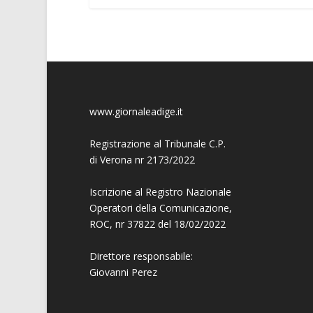
www.giornaleadige.it
Registrazione al Tribunale C.P.
di Verona nr 2173/2022
Iscrizione al Registro Nazionale
Operatori della Comunicazione,
ROC, nr 37822 del 18/02/2022
Direttore responsabile:
Giovanni
Perez