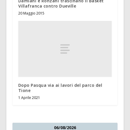
Damiani e Ronzani trascinano il Basket
Villafranca contro Dueville
20 Maggio 2015
Dopo Pasqua via ai lavori del parco del
Tione
1 Aprile 2021
06/08/2026