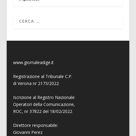
www.giornaleadige.it
Registrazione al Tribunale C.P.
di Verona nr 2173/2022
Iscrizione al Registro Nazionale
Operatori della Comunicazione,
ROC, nr 37822 del 18/02/2022
Direttore responsabile:
Giovanni
Perez