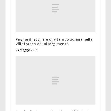
Pagine di storia e di vita quotidiana nella
Villafranca del Risorgimento
24 Maggio 2011