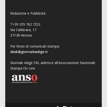
Redazione e Pubblicità:
T+39 335 762 7252
Via Calderara, 17
37138 Verona
Per l’invio di comunicati stampa:
desk@giornaleadige.it
Giornale Adige SRL aderisce all'Associazione Nazionale
Stampa On Line