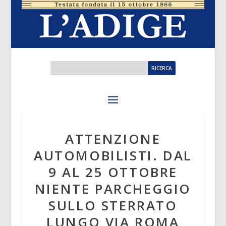
ATTENZIONE
AUTOMOBILISTI. DAL
9 AL 25 OTTOBRE
NIENTE PARCHEGGIO
SULLO STERRATO
LUNGO VIA ROMA