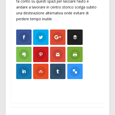
fa conto su questi spazi per lasciare l’auto e
andare a lavorare in centro storico scelga subito
una destinazione alternativa onde evitare di
perdere tempo inutile.