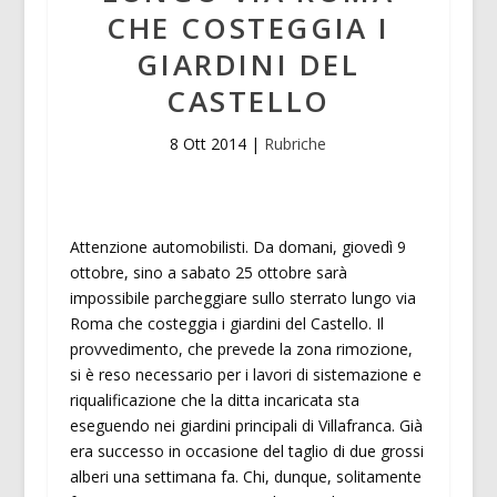
CHE COSTEGGIA I
GIARDINI DEL
CASTELLO
8 Ott 2014
|
Rubriche
Attenzione automobilisti. Da domani, giovedì 9
ottobre, sino a sabato 25 ottobre sarà
impossibile parcheggiare sullo sterrato lungo via
Roma che costeggia i giardini del Castello. Il
provvedimento, che prevede la zona rimozione,
si è reso necessario per i lavori di sistemazione e
riqualificazione che la ditta incaricata sta
eseguendo nei giardini principali di Villafranca. Già
era successo in occasione del taglio di due grossi
alberi una settimana fa. Chi, dunque, solitamente