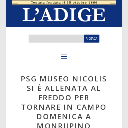
PSG MUSEO NICOLIS
SI È ALLENATA AL
FREDDO PER
TORNARE IN CAMPO
DOMENICA A
MONRUPINO