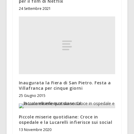
per il film di Netflix
24 Settembre 2021
Inaugurata la Fiera di San Pietro. Festa a
Villafranca per cinque giorni
25 Giugno 2015
Piccole miserie quotidiane: Croce in
ospedale e la Lucarelli infierisce sui social
13 Novembre 2020