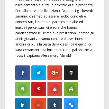
riscaldamento di tutte le palestre di sua proprietà,
fino alla ripresa delle lezioni). Domani i gialloverdi
saranno chiamati ad essere molto concreti e
concentrati, limando di parecchio le alte ed
inusuali percentuali di errore che hanno
caratterizzato le ultime due prestazioni, perchè gli
atleti giuliani vorranno cercare di avvicinarsi
ancora di più alla testa della classifica e quindi ci
sarà certamente da lottare su tutti i palloni. Nella
foto, il capitano Alessandro Maroldi