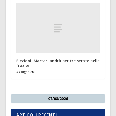
Elezioni. Martari andrà per tre serate nelle
frazioni
4 Giugno 2013
07/08/2026
ARTICOLI RECENTI