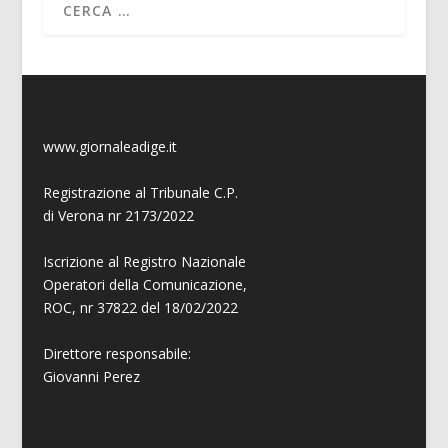
www.giornaleadige.it
Registrazione al Tribunale C.P.
di Verona nr 2173/2022
Iscrizione al Registro Nazionale
Operatori della Comunicazione,
ROC, nr 37822 del 18/02/2022
Direttore responsabile:
Giovanni
Perez