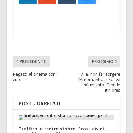
PRECEDENTE
PROSSIMO
Ragazzi al cinema con 1
Villa, non far sorgere
euro
l’Aurora. Mister Soave
influenzato. Grande
Juniores
POST CORRELATI
Traffico in centro storico. Ecco i divieti