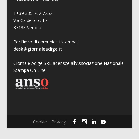
T+39 335 762 7252
Via Calderara, 17
37138 Verona
Per l’invio di comunicati stampa:
desk@giornaleadige.it
Giornale Adige SRL aderisce all'Associazione Nazionale
Stampa On Line
Cookie
Privacy