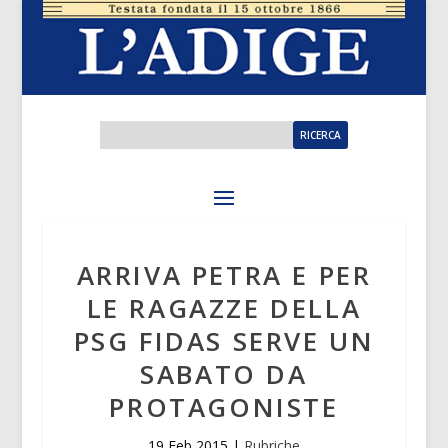
ARRIVA PETRA E PER
LE RAGAZZE DELLA
PSG FIDAS SERVE UN
SABATO DA
PROTAGONISTE
19 Feb 2015
|
Rubriche