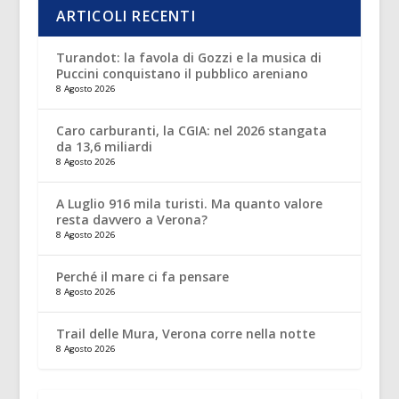
ARTICOLI RECENTI
Turandot: la favola di Gozzi e la musica di
Puccini conquistano il pubblico areniano
8 Agosto 2026
Caro carburanti, la CGIA: nel 2026 stangata
da 13,6 miliardi
8 Agosto 2026
A Luglio 916 mila turisti. Ma quanto valore
resta davvero a Verona?
8 Agosto 2026
Perché il mare ci fa pensare
8 Agosto 2026
Trail delle Mura, Verona corre nella notte
8 Agosto 2026