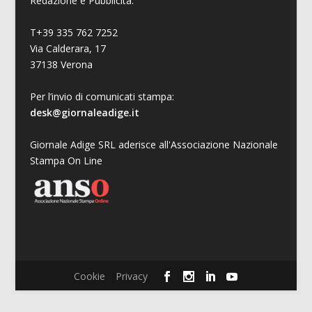
Redazione e Pubblicità:
T+39 335 762 7252
Via Calderara, 17
37138 Verona
Per l’invio di comunicati stampa:
desk@giornaleadige.it
Giornale Adige SRL aderisce all'Associazione Nazionale
Stampa On Line
Cookie
Privacy