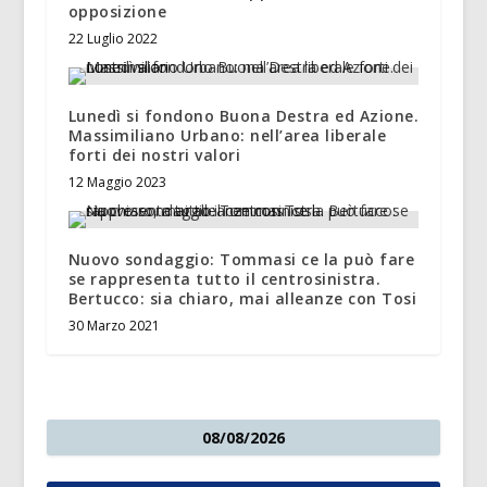
opposizione
22 Luglio 2022
Lunedì si fondono Buona Destra ed Azione.
Massimiliano Urbano: nell’area liberale
forti dei nostri valori
12 Maggio 2023
Nuovo sondaggio: Tommasi ce la può fare
se rappresenta tutto il centrosinistra.
Bertucco: sia chiaro, mai alleanze con Tosi
30 Marzo 2021
08/08/2026