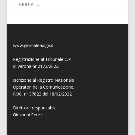
www.giornaleadige.it
Registrazione al Tribunale C.P.
di Verona nr 2173/2022
Iscrizione al Registro Nazionale
Operatori della Comunicazione,
ROC, nr 37822 del 18/02/2022
Direttore responsabile:
Giovanni
Perez