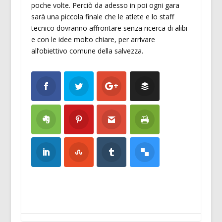
poche volte. Perciò da adesso in poi ogni gara
sarà una piccola finale che le atlete e lo staff
tecnico dovranno affrontare senza ricerca di alibi
e con le idee molto chiare, per arrivare
all’obiettivo comune della salvezza.