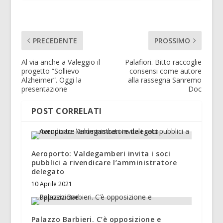
PRECEDENTE
PROSSIMO
Al via anche a Valeggio il
Palafiori. Bitto raccoglie
progetto “Sollievo
consensi come autore
Alzheimer”. Oggi la
alla rassegna Sanremo
presentazione
Doc
POST CORRELATI
Aeroporto: Valdegamberi invita i soci
pubblici a rivendicare l’amministratore
delegato
10 Aprile 2021
Palazzo Barbieri. C’è opposizione e