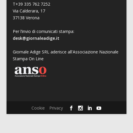
T+39 335 762 7252
Via Calderara, 17
37138 Verona
Per l’invio di comunicati stampa:
desk@giornaleadige.it
Giornale Adige SRL aderisce all'Associazione Nazionale
Stampa On Line
Cookie
Privacy