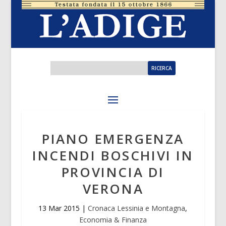
PIANO EMERGENZA
INCENDI BOSCHIVI IN
PROVINCIA DI
VERONA
13 Mar 2015
|
Cronaca Lessinia e Montagna
,
Economia & Finanza