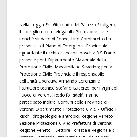
Nella Loggia Fra Giocondo del Palazzo Scaligero,
il consigliere con delega alla Protezione civile
nonché sindaco di Soave, Lino Gambaretto ha
presentato il Piano di Emergenza Provinciale
riguardante il rischio di incendi boschivi.[//] Erano
presenti: per il Dipartimento Nazionale della
Protezione Civile, Massimiliano Severino; per la
Protezione Civile Provinciale il responsabile
dell’Unità Operativa Armando Lorenzini e
l’istruttore tecnico Stefano Guderzo; per i Vigili del
Fuoco di Verona, Rodolfo Ridolfi. Hanno
partecipato inoltre: Comuni della Provincia di
Verona; Dipartimento Protezione Civile – Ufficio II
Rischi idrogeologici e antropici; Regione Veneto –
Sezione Protezione Civile; Prefettura di Verona;
Regione Veneto – Settore Forestale Regionale di