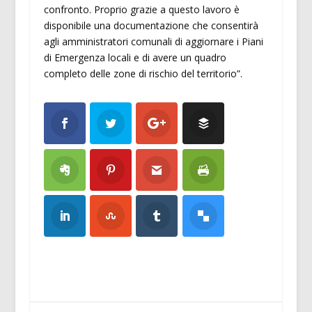
confronto. Proprio grazie a questo lavoro è
disponibile una documentazione che consentirà
agli amministratori comunali di aggiornare i Piani
di Emergenza locali e di avere un quadro
completo delle zone di rischio del territorio”.