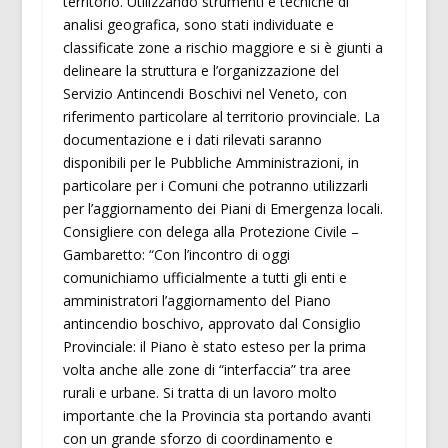
territorio. Utilizzando strumenti e tecniche di
analisi geografica, sono stati individuate e
classificate zone a rischio maggiore e si è giunti a
delineare la struttura e l’organizzazione del
Servizio Antincendi Boschivi nel Veneto, con
riferimento particolare al territorio provinciale. La
documentazione e i dati rilevati saranno
disponibili per le Pubbliche Amministrazioni, in
particolare per i Comuni che potranno utilizzarli
per l’aggiornamento dei Piani di Emergenza locali.
Consigliere con delega alla Protezione Civile –
Gambaretto: “Con l’incontro di oggi
comunichiamo ufficialmente a tutti gli enti e
amministratori l’aggiornamento del Piano
antincendio boschivo, approvato dal Consiglio
Provinciale: il Piano è stato esteso per la prima
volta anche alle zone di “interfaccia” tra aree
rurali e urbane. Si tratta di un lavoro molto
importante che la Provincia sta portando avanti
con un grande sforzo di coordinamento e