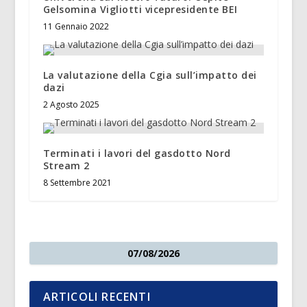
Gelsomina Vigliotti vicepresidente BEI
11 Gennaio 2022
La valutazione della Cgia sull’impatto dei
dazi
2 Agosto 2025
Terminati i lavori del gasdotto Nord
Stream 2
8 Settembre 2021
07/08/2026
ARTICOLI RECENTI