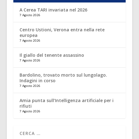
A Cerea TARI invariata nel 2026
7 Agosto 2026
Centro Ustioni, Verona entra nella rete
europea
7 Agosto 2026
Il giallo del tenente assassino
7 Agosto 2026
Bardolino, trovato morto sul lungolago.
Indagini in corso
7 Agosto 2026
Amia punta sull’Intelligenza artificiale per i
rifiuti
7 Agosto 2026