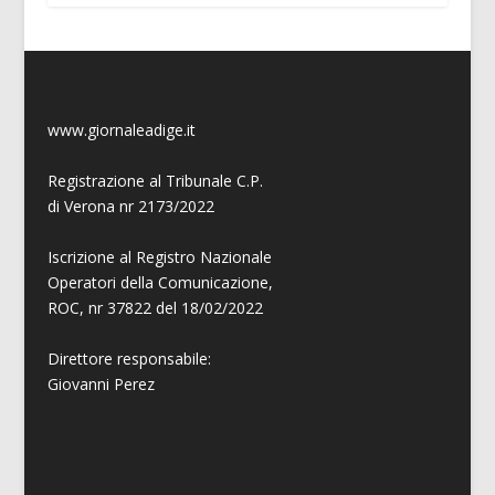
www.giornaleadige.it
Registrazione al Tribunale C.P.
di Verona nr 2173/2022
Iscrizione al Registro Nazionale
Operatori della Comunicazione,
ROC, nr 37822 del 18/02/2022
Direttore responsabile:
Giovanni
Perez