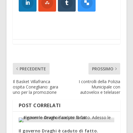
PRECEDENTE
PROSSIMO
Il Basket Villafranca
I controlli della Polizia
ospita Conegliano: gara
Municipale con
uno per la promozione
autovelox e telelaser
POST CORRELATI
Il governo Draghi è caduto di fatto.