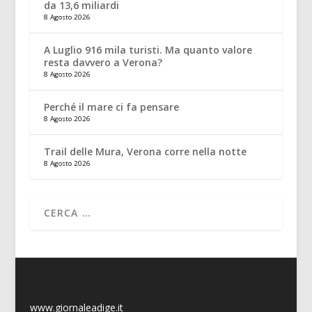
da 13,6 miliardi
8 Agosto 2026
A Luglio 916 mila turisti. Ma quanto valore
resta davvero a Verona?
8 Agosto 2026
Perché il mare ci fa pensare
8 Agosto 2026
Trail delle Mura, Verona corre nella notte
8 Agosto 2026
www.giornaleadige.it