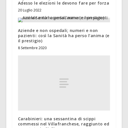
Adesso le elezioni le devono fare per forza
20 Luglio 2022
Aziende e non ospedali; numeri e non
pazienti: così la Sanità ha perso l’anima (e
il prestigio)
8 Settembre 2020
Carabinieri: una sessantina di scippi
commessi nel Villafranchese, raggiunto ed