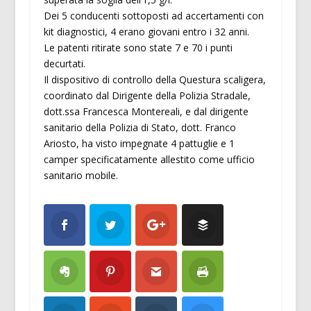
Dei 5 conducenti sottoposti ad accertamenti con
kit diagnostici, 4 erano giovani entro i 32 anni.
Le patenti ritirate sono state 7 e 70 i punti
decurtati.
Il dispositivo di controllo della Questura scaligera,
coordinato dal Dirigente della Polizia Stradale,
dott.ssa Francesca Montereali, e dal dirigente
sanitario della Polizia di Stato, dott. Franco
Ariosto, ha visto impegnate 4 pattuglie e 1
camper specificatamente allestito come ufficio
sanitario mobile.