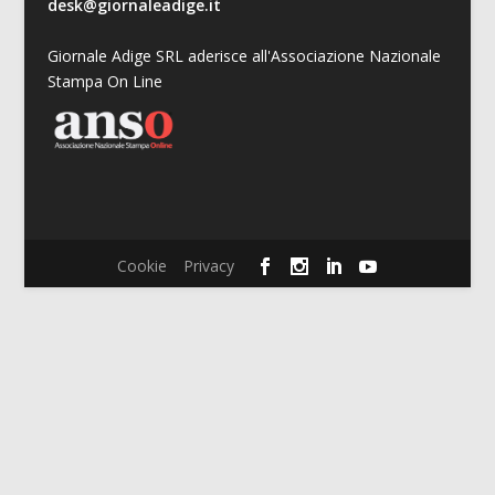
desk@giornaleadige.it
Giornale Adige SRL aderisce all'Associazione Nazionale
Stampa On Line
Cookie
Privacy