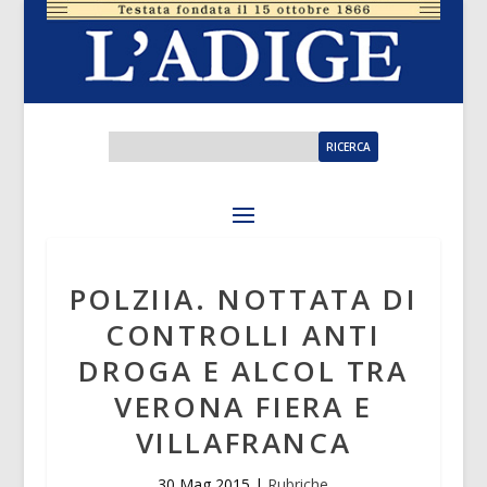
POLZIIA. NOTTATA DI
CONTROLLI ANTI
DROGA E ALCOL TRA
VERONA FIERA E
VILLAFRANCA
30 Mag 2015
|
Rubriche