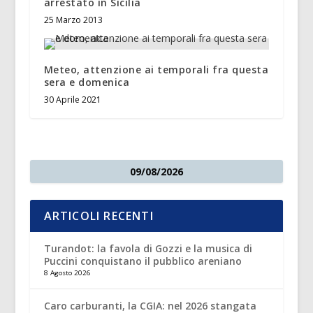
arrestato in Sicilia
25 Marzo 2013
Meteo, attenzione ai temporali fra questa
sera e domenica
30 Aprile 2021
09/08/2026
ARTICOLI RECENTI
Turandot: la favola di Gozzi e la musica di
Puccini conquistano il pubblico areniano
8 Agosto 2026
Caro carburanti, la CGIA: nel 2026 stangata