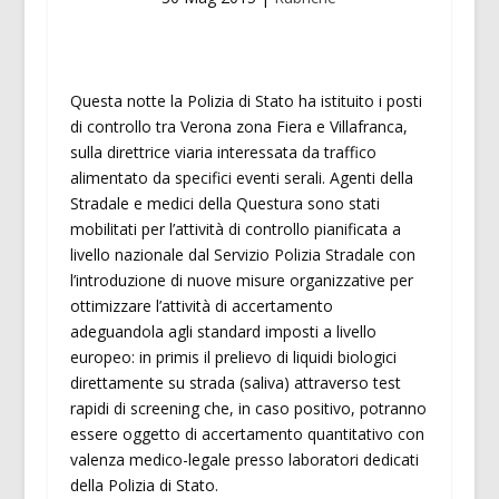
Questa notte la Polizia di Stato ha istituito i posti
di controllo tra Verona zona Fiera e Villafranca,
sulla direttrice viaria interessata da traffico
alimentato da specifici eventi serali. Agenti della
Stradale e medici della Questura sono stati
mobilitati per l’attività di controllo pianificata a
livello nazionale dal Servizio Polizia Stradale con
l’introduzione di nuove misure organizzative per
ottimizzare l’attività di accertamento
adeguandola agli standard imposti a livello
europeo: in primis il prelievo di liquidi biologici
direttamente su strada (saliva) attraverso test
rapidi di screening che, in caso positivo, potranno
essere oggetto di accertamento quantitativo con
valenza medico-legale presso laboratori dedicati
della Polizia di Stato.