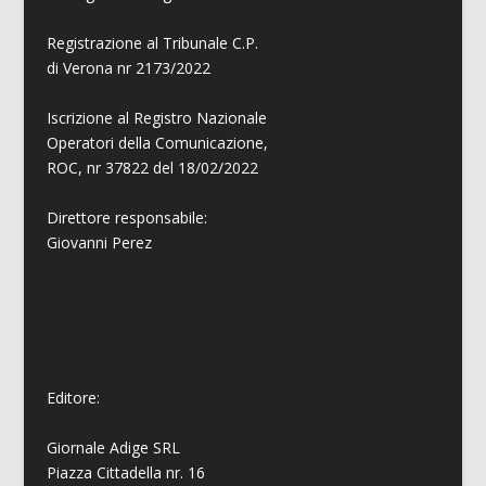
Registrazione al Tribunale C.P.
di Verona nr 2173/2022
Iscrizione al Registro Nazionale
Operatori della Comunicazione,
ROC, nr 37822 del 18/02/2022
Direttore responsabile:
Giovanni
Perez
Editore:
Giornale Adige SRL
Piazza Cittadella nr. 16