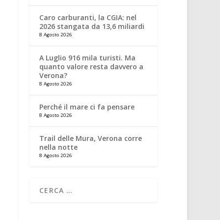
Caro carburanti, la CGIA: nel
2026 stangata da 13,6 miliardi
8 Agosto 2026
A Luglio 916 mila turisti. Ma
quanto valore resta davvero a
Verona?
8 Agosto 2026
Perché il mare ci fa pensare
8 Agosto 2026
Trail delle Mura, Verona corre
nella notte
8 Agosto 2026