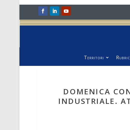
Territori
Rubric
DOMENICA CON
INDUSTRIALE. A