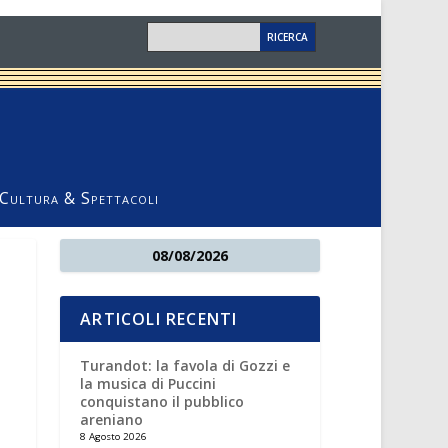
Cultura & Spettacoli
08/08/2026
ARTICOLI RECENTI
Turandot: la favola di Gozzi e
la musica di Puccini
conquistano il pubblico
areniano
8 Agosto 2026