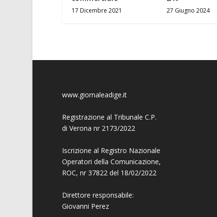
17 Dicembre 2021
27 Giugno 2024
www.giornaleadige.it
Registrazione al Tribunale C.P.
di Verona nr 2173/2022
Iscrizione al Registro Nazionale
Operatori della Comunicazione,
ROC, nr 37822 del 18/02/2022
Direttore responsabile:
Giovanni
Perez