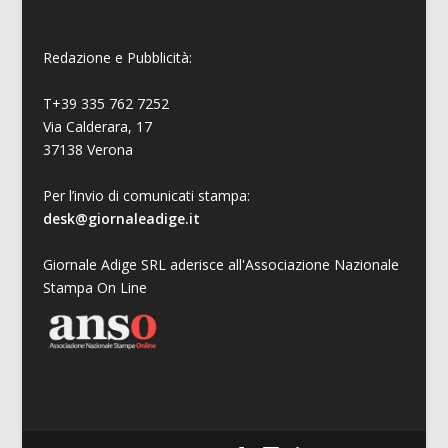
Redazione e Pubblicità:
T+39 335 762 7252
Via Calderara, 17
37138 Verona
Per l’invio di comunicati stampa:
desk@giornaleadige.it
Giornale Adige SRL aderisce all'Associazione Nazionale
Stampa On Line