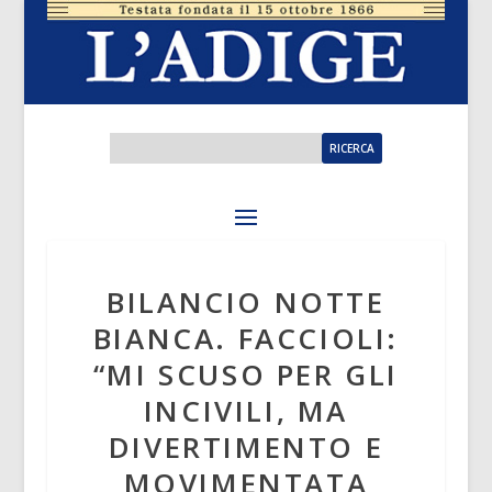
BILANCIO NOTTE
BIANCA. FACCIOLI:
“MI SCUSO PER GLI
INCIVILI, MA
DIVERTIMENTO E
MOVIMENTATA