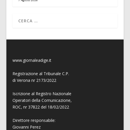
7 Agosto 2026
www.giornaleadige.it
Registrazione al Tribunale C.P.
di Verona nr 2173/2022
Iscrizione al Registro Nazionale
Operatori della Comunicazione,
ROC, nr 37822 del 18/02/2022
Direttore responsabile:
Giovanni
Perez