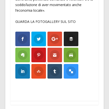
soddisfazione di aver movimentato anche
l’economia locale».
GUARDA LA FOTOGALLERY SUL SITO