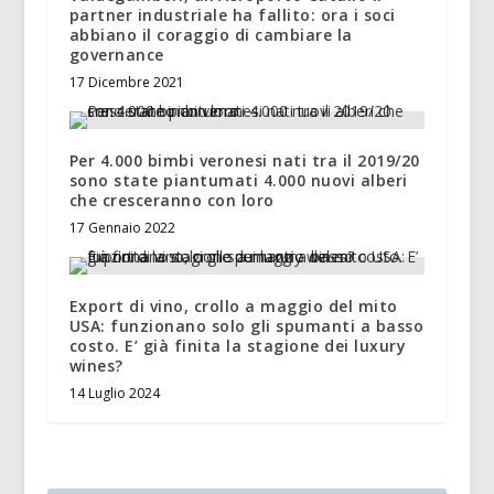
partner industriale ha fallito: ora i soci
abbiano il coraggio di cambiare la
governance
17 Dicembre 2021
Per 4.000 bimbi veronesi nati tra il 2019/20
sono state piantumati 4.000 nuovi alberi
che cresceranno con loro
17 Gennaio 2022
Export di vino, crollo a maggio del mito
USA: funzionano solo gli spumanti a basso
costo. E’ già finita la stagione dei luxury
wines?
14 Luglio 2024