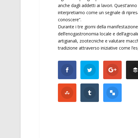
anche dagli addetti ai lavori. Quest’ann
interpretiamo come un segnale di ripresa 
conoscere”.
Durante i tre giorni della manifestazione
dell’enogastronomia locale e dell’agroali
artigianali, zootecniche e valutare macchi
tradizione attraverso iniziative come l’es