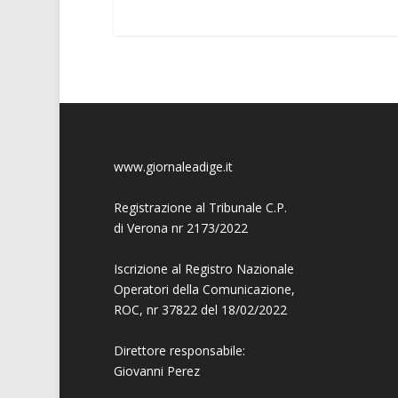
www.giornaleadige.it
Registrazione al Tribunale C.P.
di Verona nr 2173/2022
Iscrizione al Registro Nazionale
Operatori della Comunicazione,
ROC, nr 37822 del 18/02/2022
Direttore responsabile:
Giovanni
Perez