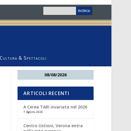
Cultura & Spettacoli
08/08/2026
ARTICOLI RECENTI
A Cerea TARI invariata nel 2026
7 Agosto 2026
Centro Ustioni, Verona entra
nella rete europea