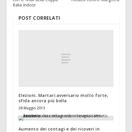
Italia Indoor
POST CORRELATI
Elezioni. Martari:avversario molto forte,
sfida ancora più bella
28 Maggio 2013
Aumento dei contagi e dei ricoveri in