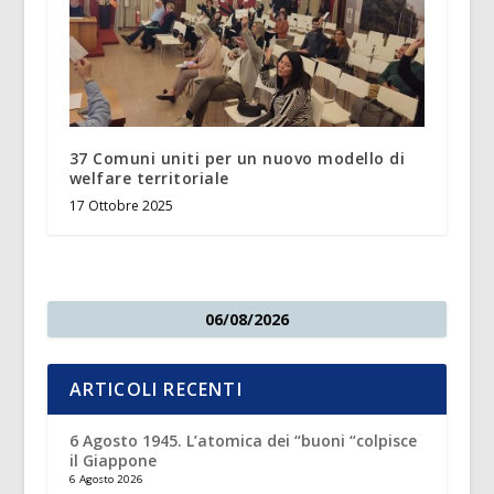
37 Comuni uniti per un nuovo modello di
welfare territoriale
17 Ottobre 2025
06/08/2026
ARTICOLI RECENTI
6 Agosto 1945. L’atomica dei “buoni “colpisce
il Giappone
6 Agosto 2026