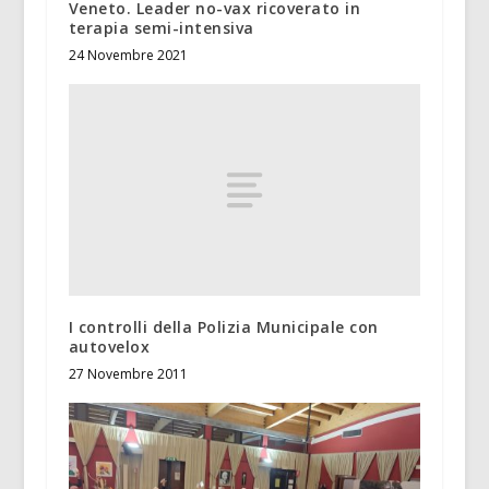
Veneto. Leader no-vax ricoverato in
terapia semi-intensiva
24 Novembre 2021
I controlli della Polizia Municipale con
autovelox
27 Novembre 2011