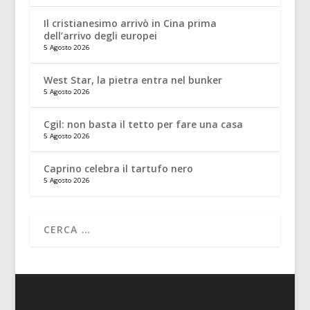
Il cristianesimo arrivò in Cina prima
dell’arrivo degli europei
5 Agosto 2026
West Star, la pietra entra nel bunker
5 Agosto 2026
Cgil: non basta il tetto per fare una casa
5 Agosto 2026
Caprino celebra il tartufo nero
5 Agosto 2026