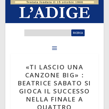
«TI LASCIO UNA
CANZONE BIG» :
BEATRICE SABATO SI
GIOCA IL SUCCESSO
NELLA FINALE A
QUATTRO