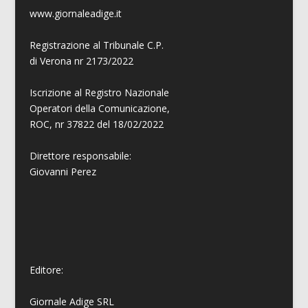
www.giornaleadige.it
Registrazione al Tribunale C.P.
di Verona nr 2173/2022
Iscrizione al Registro Nazionale
Operatori della Comunicazione,
ROC, nr 37822 del 18/02/2022
Direttore responsabile:
Giovanni
Perez
Editore:
Giornale Adige SRL