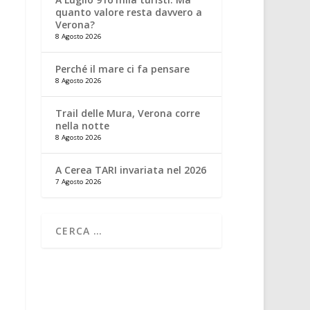
quanto valore resta davvero a
Verona?
8 Agosto 2026
Perché il mare ci fa pensare
8 Agosto 2026
Trail delle Mura, Verona corre
nella notte
8 Agosto 2026
A Cerea TARI invariata nel 2026
7 Agosto 2026