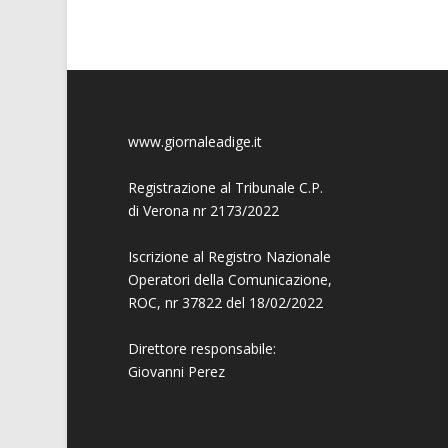
www.giornaleadige.it
Registrazione al Tribunale C.P.
di Verona nr 2173/2022
Iscrizione al Registro Nazionale
Operatori della Comunicazione,
ROC, nr 37822 del 18/02/2022
Direttore responsabile:
Giovanni
Perez