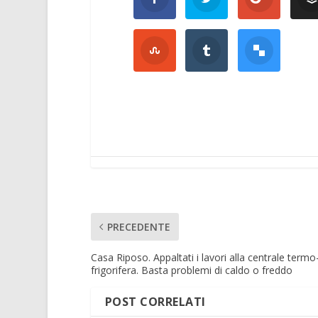
PRECEDENTE
Casa Riposo. Appaltati i lavori alla centrale termo
frigorifera. Basta problemi di caldo o freddo
POST CORRELATI