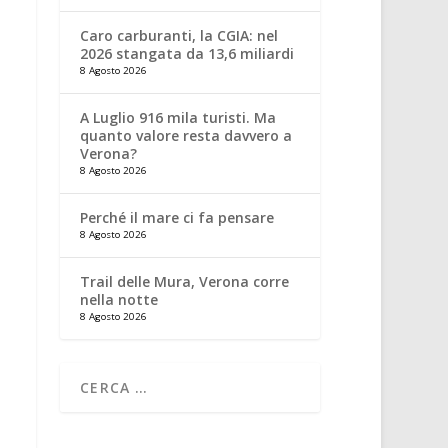
Caro carburanti, la CGIA: nel
2026 stangata da 13,6 miliardi
8 Agosto 2026
A Luglio 916 mila turisti. Ma
quanto valore resta davvero a
Verona?
8 Agosto 2026
Perché il mare ci fa pensare
8 Agosto 2026
Trail delle Mura, Verona corre
nella notte
8 Agosto 2026