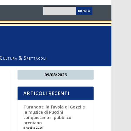
Cultura & Spettacoli
09/08/2026
ARTICOLI RECENTI
Turandot: la favola di Gozzi e
la musica di Puccini
conquistano il pubblico
areniano
8 Agosto 2026