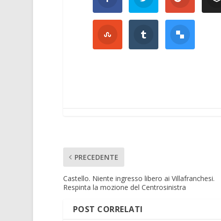
PRECEDENTE
Castello. Niente ingresso libero ai Villafranchesi.
Respinta la mozione del Centrosinistra
POST CORRELATI