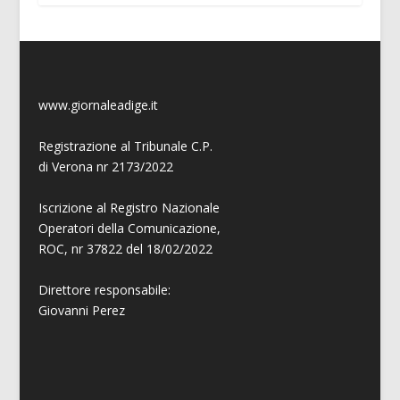
www.giornaleadige.it
Registrazione al Tribunale C.P.
di Verona nr 2173/2022
Iscrizione al Registro Nazionale
Operatori della Comunicazione,
ROC, nr 37822 del 18/02/2022
Direttore responsabile:
Giovanni
Perez