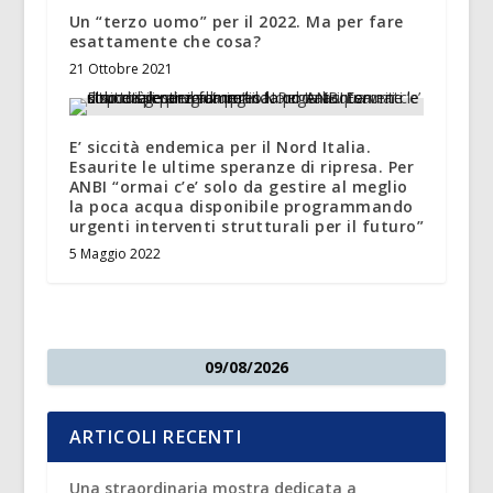
Un “terzo uomo” per il 2022. Ma per fare
esattamente che cosa?
21 Ottobre 2021
E’ siccità endemica per il Nord Italia.
Esaurite le ultime speranze di ripresa. Per
ANBI “ormai c’e’ solo da gestire al meglio
la poca acqua disponibile programmando
urgenti interventi strutturali per il futuro”
5 Maggio 2022
09/08/2026
ARTICOLI RECENTI
Una straordinaria mostra dedicata a