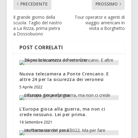
PRECEDENTE
PROSSIMO
Il grande giorno della
Tour operator e agenti di
scuola. Taglio del nastro
viaggio americani in
a La Rizza, prima pietra
visita a Borghetto
a Dossobuono
POST CORRELATI
Nuova telecamera a Ponte Crencano. E
altre 24 per la sicurezza dei veronesi
5 Aprile 2022
L’Europa gioca alla guerra, ma non ci
crede nessuno. Lei per prima.
18 Settembre 2021