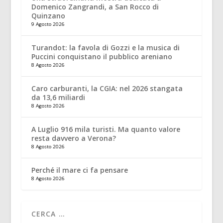
Domenico Zangrandi, a San Rocco di
Quinzano
9 Agosto 2026
Turandot: la favola di Gozzi e la musica di
Puccini conquistano il pubblico areniano
8 Agosto 2026
Caro carburanti, la CGIA: nel 2026 stangata
da 13,6 miliardi
8 Agosto 2026
A Luglio 916 mila turisti. Ma quanto valore
resta davvero a Verona?
8 Agosto 2026
Perché il mare ci fa pensare
8 Agosto 2026