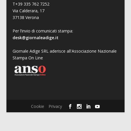
T+39 335 762 7252
Via Calderara, 17
37138 Verona
Per l’invio di comunicati stampa:
desk@giornaleadige.it
Giornale Adige SRL aderisce all'Associazione Nazionale
Stampa On Line
Cookie
Privacy