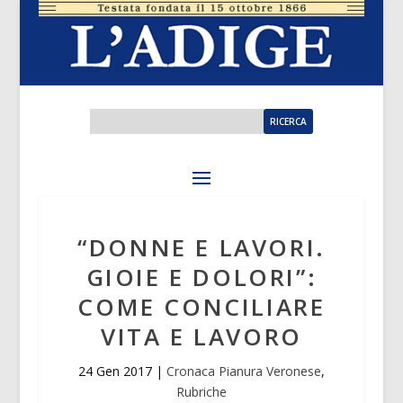
“DONNE E LAVORI.
GIOIE E DOLORI”:
COME CONCILIARE
VITA E LAVORO
24 Gen 2017
|
Cronaca Pianura Veronese
,
Rubriche