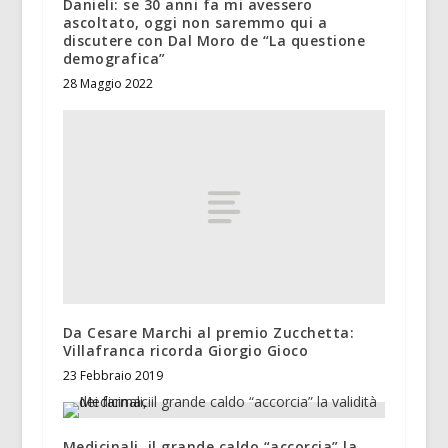
Danieli: se 30 anni fa mi avessero
ascoltato, oggi non saremmo qui a
discutere con Dal Moro de “La questione
demografica”
28 Maggio 2022
Da Cesare Marchi al premio Zucchetta:
Villafranca ricorda Giorgio Gioco
23 Febbraio 2019
Medicinali, il grande caldo “accorcia” la