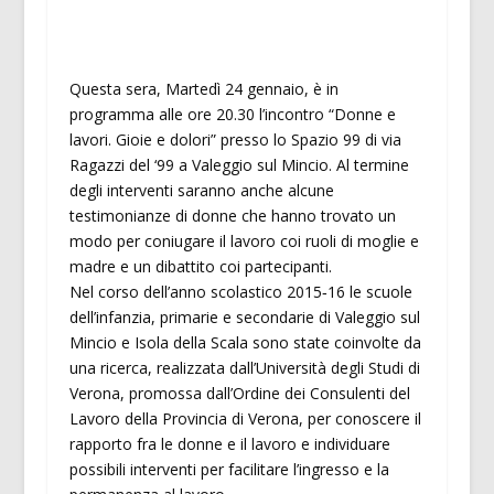
Questa sera, Martedì 24 gennaio, è in
programma alle ore 20.30 l’incontro “Donne e
lavori. Gioie e dolori” presso lo Spazio 99 di via
Ragazzi del ‘99 a Valeggio sul Mincio. Al termine
degli interventi saranno anche alcune
testimonianze di donne che hanno trovato un
modo per coniugare il lavoro coi ruoli di moglie e
madre e un dibattito coi partecipanti.
Nel corso dell’anno scolastico 2015‐16 le scuole
dell’infanzia, primarie e secondarie di Valeggio sul
Mincio e Isola della Scala sono state coinvolte da
una ricerca, realizzata dall’Università degli Studi di
Verona, promossa dall’Ordine dei Consulenti del
Lavoro della Provincia di Verona, per conoscere il
rapporto fra le donne e il lavoro e individuare
possibili interventi per facilitare l’ingresso e la