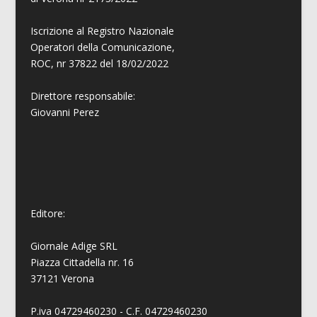
Iscrizione al Registro Nazionale
Operatori della Comunicazione,
ROC, nr 37822 del 18/02/2022
Direttore responsabile:
Giovanni
Perez
Editore:
Giornale Adige SRL
Piazza Cittadella nr. 16
37121 Verona
P.iva 04729460230 - C.F. 04729460230