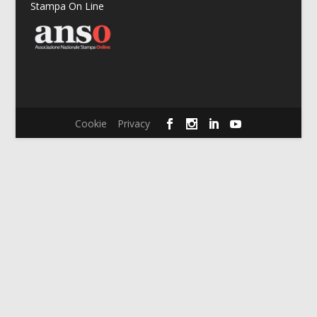
Stampa On Line
Cookie
Privacy