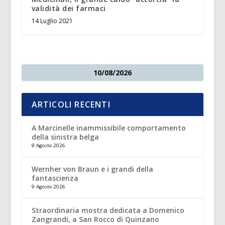
validità dei farmaci
14 Luglio 2021
10/08/2026
ARTICOLI RECENTI
A Marcinelle inammissibile comportamento
della sinistra belga
9 Agosto 2026
Wernher von Braun e i grandi della
fantascienza
9 Agosto 2026
Straordinaria mostra dedicata a Domenico
Zangrandi, a San Rocco di Quinzano