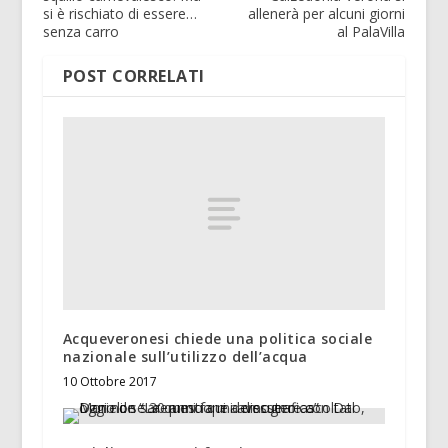
si è rischiato di essere…
allenerà per alcuni giorni
senza carro
al PalaVilla
POST CORRELATI
Acqueveronesi chiede una politica sociale
nazionale sull’utilizzo dell’acqua
10 Ottobre 2017