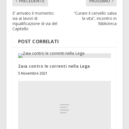
PRECEDENTE
PROSSIMO
E’ arrivato il momento:
“Curare il cervello salva
via ai lavori di
la vita”, incontro in
riqualificazione di via del
Biblioteca
Capitello
POST CORRELATI
Zaia contro le correnti nella Lega
5 Novembre 2021