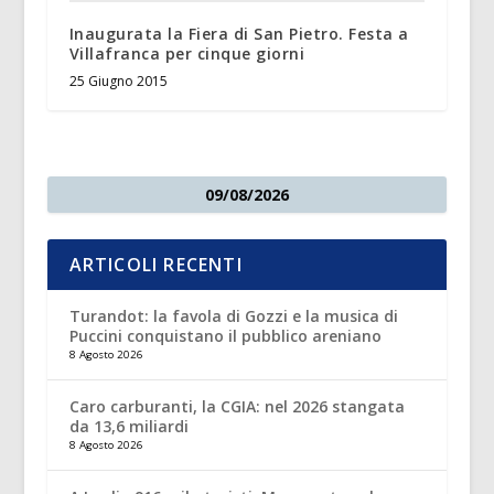
Inaugurata la Fiera di San Pietro. Festa a
Villafranca per cinque giorni
25 Giugno 2015
09/08/2026
ARTICOLI RECENTI
Turandot: la favola di Gozzi e la musica di
Puccini conquistano il pubblico areniano
8 Agosto 2026
Caro carburanti, la CGIA: nel 2026 stangata
da 13,6 miliardi
8 Agosto 2026