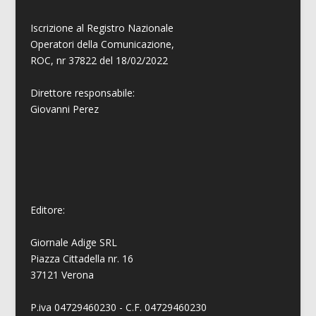
Iscrizione al Registro Nazionale
Operatori della Comunicazione,
ROC, nr 37822 del 18/02/2022
Direttore responsabile:
Giovanni
Perez
Editore:
Giornale Adige SRL
Piazza Cittadella nr. 16
37121 Verona
P.iva 04729460230 - C.F. 04729460230