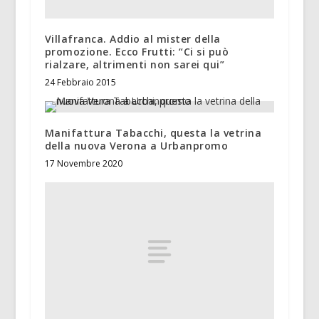
Villafranca. Addio al mister della
promozione. Ecco Frutti: “Ci si può
rialzare, altrimenti non sarei qui”
24 Febbraio 2015
Manifattura Tabacchi, questa la vetrina
della nuova Verona a Urbanpromo
17 Novembre 2020