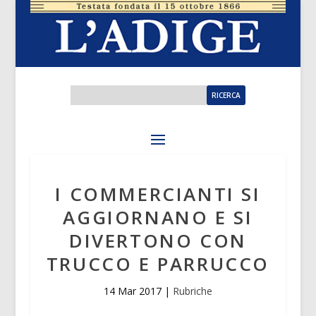
I COMMERCIANTI SI
AGGIORNANO E SI
DIVERTONO CON
TRUCCO E PARRUCCO
14 Mar 2017
|
Rubriche