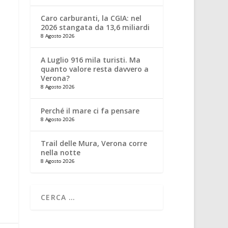
Caro carburanti, la CGIA: nel
2026 stangata da 13,6 miliardi
8 Agosto 2026
A Luglio 916 mila turisti. Ma
quanto valore resta davvero a
Verona?
8 Agosto 2026
Perché il mare ci fa pensare
8 Agosto 2026
Trail delle Mura, Verona corre
nella notte
8 Agosto 2026