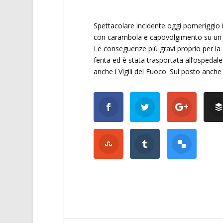
Spettacolare incidente oggi pomeriggio 
con carambola e capovolgimento su un f
Le conseguenze più gravi proprio per la
ferita ed è stata trasportata all’ospedal
anche i Vigili del Fuoco. Sul posto anche