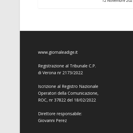
12 Novembre 202
www.giornaleadige.it
Registrazione al Tribunale C.P.
di Verona nr 2173/2022
Iscrizione al Registro Nazionale
Operatori della Comunicazione,
ROC, nr 37822 del 18/02/2022
Direttore responsabile:
Giovanni
Perez