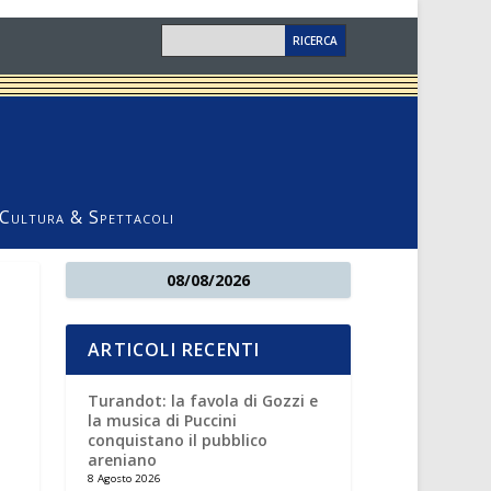
Cultura & Spettacoli
08/08/2026
ARTICOLI RECENTI
Turandot: la favola di Gozzi e
la musica di Puccini
conquistano il pubblico
areniano
8 Agosto 2026