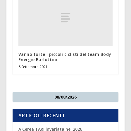
Vanno forte i piccoli ciclisti del team Body
Energie Barlottini
6 Settembre 2021
08/08/2026
ARTICOLI RECENTI
A Cerea TARI invariata nel 2026