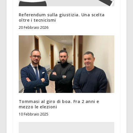
Referendum sulla giustizia. Una scelta
oltre i tecnicismi
20 Febbraio 2026
Tommasi al giro di boa. Fra 2 anni e
mezzo le elezioni
10 Febbraio 2025