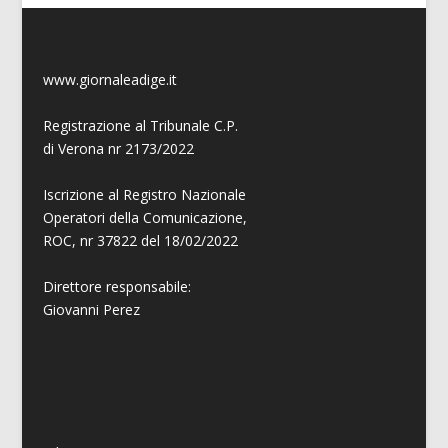
www.giornaleadige.it
Registrazione al Tribunale C.P.
di Verona nr 2173/2022
Iscrizione al Registro Nazionale
Operatori della Comunicazione,
ROC, nr 37822 del 18/02/2022
Direttore responsabile:
Giovanni
Perez