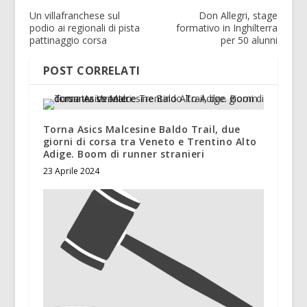
Un villafranchese sul
Don Allegri, stage
podio ai regionali di pista
formativo in Inghilterra
pattinaggio corsa
per 50 alunni
POST CORRELATI
Torna Asics Malcesine Baldo Trail, due
giorni di corsa tra Veneto e Trentino Alto
Adige. Boom di runner stranieri
23 Aprile 2024