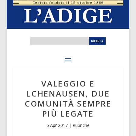
VALEGGIO E
LCHENAUSEN, DUE
COMUNITÀ SEMPRE
PIÙ LEGATE
6 Apr 2017
|
Rubriche