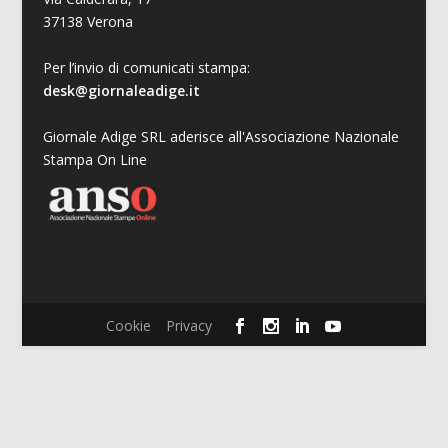
37138 Verona
Per l’invio di comunicati stampa:
desk@giornaleadige.it
Giornale Adige SRL aderisce all'Associazione Nazionale
Stampa On Line
Cookie
Privacy