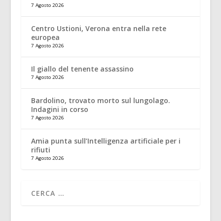
7 Agosto 2026
Centro Ustioni, Verona entra nella rete
europea
7 Agosto 2026
Il giallo del tenente assassino
7 Agosto 2026
Bardolino, trovato morto sul lungolago.
Indagini in corso
7 Agosto 2026
Amia punta sull’Intelligenza artificiale per i
rifiuti
7 Agosto 2026