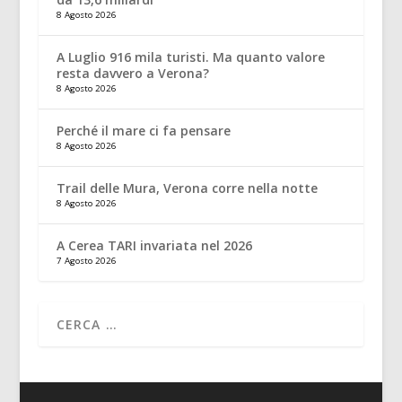
8 Agosto 2026
A Luglio 916 mila turisti. Ma quanto valore
resta davvero a Verona?
8 Agosto 2026
Perché il mare ci fa pensare
8 Agosto 2026
Trail delle Mura, Verona corre nella notte
8 Agosto 2026
A Cerea TARI invariata nel 2026
7 Agosto 2026