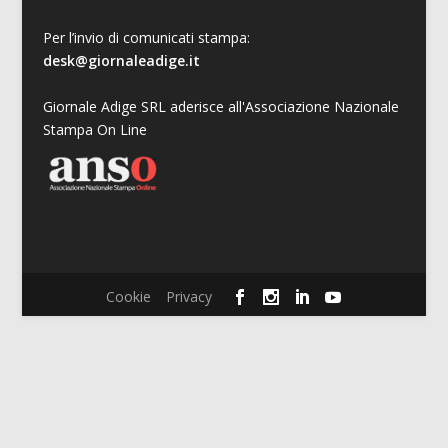
Per l’invio di comunicati stampa:
desk@giornaleadige.it
Giornale Adige SRL aderisce all'Associazione Nazionale
Stampa On Line
Cookie
Privacy