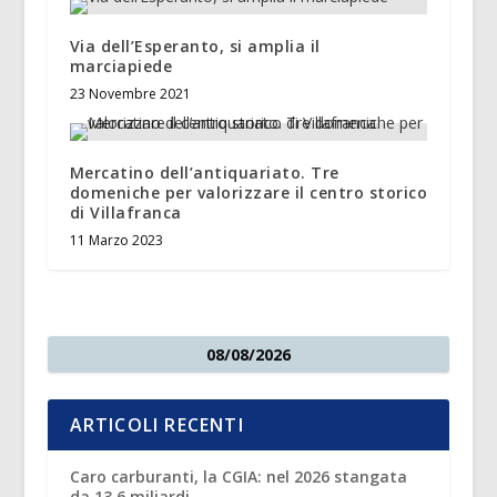
Via dell’Esperanto, si amplia il
marciapiede
23 Novembre 2021
Mercatino dell’antiquariato. Tre
domeniche per valorizzare il centro storico
di Villafranca
11 Marzo 2023
08/08/2026
ARTICOLI RECENTI
Caro carburanti, la CGIA: nel 2026 stangata
da 13,6 miliardi