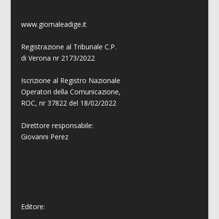
www.giornaleadige.it
Registrazione al Tribunale C.P.
di Verona nr 2173/2022
Iscrizione al Registro Nazionale
Operatori della Comunicazione,
ROC, nr 37822 del 18/02/2022
Direttore responsabile:
Giovanni
Perez
Editore: