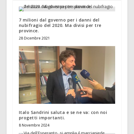
7 milioni dal governo per i danni del
nubifragio del 2020. Ma divisi per tre
province.
28 Dicembre 2021
Italo Sandrini saluta e se ne va: con noi
progetti importanti.
8 Novembre 2024