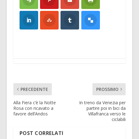
PRECEDENTE
PROSSIMO
Alla Fiera c’è la Notte
In treno da Venezia per
Rosa con ricavato a
partire poi in bici da
favore dell’Andos
Villafranca verso le
ciclabili
POST CORRELATI