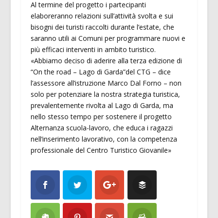
Al termine del progetto i partecipanti
elaboreranno relazioni sull’attività svolta e sui
bisogni dei turisti raccolti durante l’estate, che
saranno utili ai Comuni per programmare nuovi e
più efficaci interventi in ambito turistico.
«Abbiamo deciso di aderire alla terza edizione di
“On the road – Lago di Garda”del CTG – dice
l’assessore all’istruzione Marco Dal Forno – non
solo per potenziare la nostra strategia turistica,
prevalentemente rivolta al Lago di Garda, ma
nello stesso tempo per sostenere il progetto
Alternanza scuola-lavoro, che educa i ragazzi
nell’inserimento lavorativo, con la competenza
professionale del Centro Turistico Giovanile»