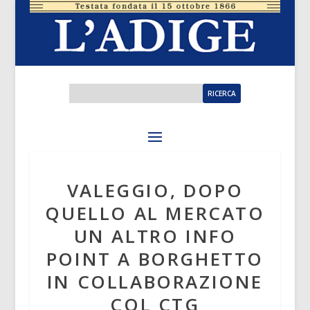
VALEGGIO, DOPO
QUELLO AL MERCATO
UN ALTRO INFO
POINT A BORGHETTO
IN COLLABORAZIONE
COL CTG