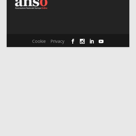
Cookie
Privacy