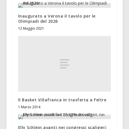
Inaugurato a Verona il tavolo per le
Olimpiadi del 2026
12 Maggio 2021
Il Basket Villafranca in trasferta a Feltre
1 Marzo 2014
Elly Schlein avanti nei congressi scaligeri: