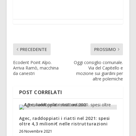
PRECEDENTE
PROSSIMO
Ecodent Point Alpo.
Oggi consiglio comunale.
Arriva Ramò, macchina
Via del Capitello e
da canestri
mozione sui giardini per
altre polemiche
POST CORRELATI
Agec, raddoppiati i riatti nel 2021: spesi
oltre 4,3 milioni€ nelle ristrutturazioni
26 Novembre 2021