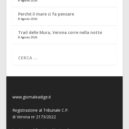
8 Agosto 2026
Perché il mare ci fa pensare
8 Agosto 2026
Trail delle Mura, Verona corre nella notte
8 Agosto 2026
www.giornaleadige.it
Registrazione al Tribunale C.P.
di Verona nr 2173/2022