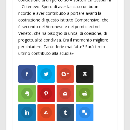
-. Ci tenevo. Spero di aver lasciato un buon
ricordo e aver contribuito a portare avanti la
costruzione di questo Istituto Comprensivo, che
è secondo nel Veronese e nei primi dieci nel
Veneto, che ha bisogno di unità, di coesione, di
progettualità condivisa. Era il momento migliore
per chiudere. Tante ferie mai fatte? Sarà il mio
ultimo contributo alla scuola».