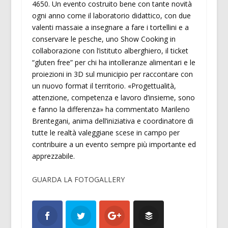
4650. Un evento costruito bene con tante novità
ogni anno come il laboratorio didattico, con due
valenti massaie a insegnare a fare i tortellini e a
conservare le pesche, uno Show Cooking in
collaborazione con l’istituto alberghiero, il ticket
“gluten free” per chi ha intolleranze alimentari e le
proiezioni in 3D sul municipio per raccontare con
un nuovo format il territorio. «Progettualità,
attenzione, competenza e lavoro d’insieme, sono
e fanno la differenza» ha commentato Marileno
Brentegani, anima dell’iniziativa e coordinatore di
tutte le realtà valeggiane scese in campo per
contribuire a un evento sempre più importante ed
apprezzabile.
GUARDA LA FOTOGALLERY