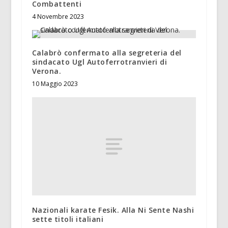
Combattenti
4 Novembre 2023
Calabrò confermato alla segreteria del
sindacato Ugl Autoferrotranvieri di
Verona.
10 Maggio 2023
Nazionali karate Fesik. Alla Ni Sente Nashi
sette titoli italiani