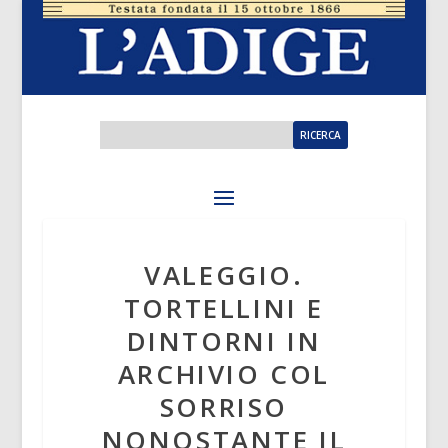
VALEGGIO.
TORTELLINI E
DINTORNI IN
ARCHIVIO COL
SORRISO
NONOSTANTE IL