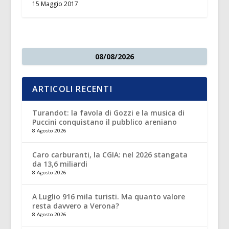
15 Maggio 2017
08/08/2026
ARTICOLI RECENTI
Turandot: la favola di Gozzi e la musica di
Puccini conquistano il pubblico areniano
8 Agosto 2026
Caro carburanti, la CGIA: nel 2026 stangata
da 13,6 miliardi
8 Agosto 2026
A Luglio 916 mila turisti. Ma quanto valore
resta davvero a Verona?
8 Agosto 2026