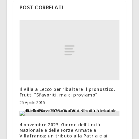
POST CORRELATI
Il Villa a Lecco per ribaltare il pronostico.
Frutti “Sfavoriti, ma ci proviamo”
25 Aprile 2015
4 novembre 2023. Giorno dell’Unità
Nazionale e delle Forze Armate a
Villafranca: un tributo alla Patria e ai