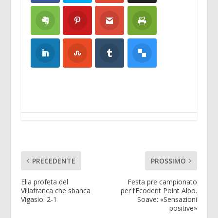
PRECEDENTE
PROSSIMO
Elia profeta del
Festa pre campionato
Villafranca che sbanca
per l’Ecodent Point Alpo.
Vigasio: 2-1
Soave: «Sensazioni
positive»