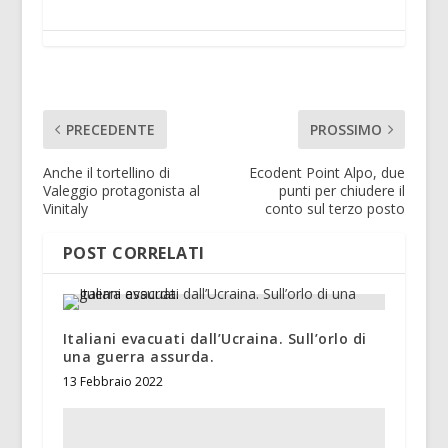
PRECEDENTE
PROSSIMO
Anche il tortellino di
Ecodent Point Alpo, due
Valeggio protagonista al
punti per chiudere il
Vinitaly
conto sul terzo posto
POST CORRELATI
Italiani evacuati dall’Ucraina. Sull’orlo di
una guerra assurda.
13 Febbraio 2022