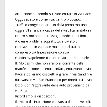
Attenzione automobilisti. Non entrate in via Pace.
Oggi, sabato e domenica, centro bloccato.
Traffico congestionato sin dalla prima mattina
oggi a Villafranca a causa della viabilità limitata in
centro storico per la rassegna dedicata ai fiori.
A creare problemi soprattutto il divieto di
circolazione in via Pace ma solo nel tratto
compreso tra l’intersezione con via
Gandini/Napoleone II e corso Vittorio Emanuele
II. Moltissimi che non erano al corrente della
manifestazione in centro, infatti, entravano in via
Pace e poi erano costretti a girare in via Gandini e
ritrovarsi in via San Francesco per rimettersi in via
Bixio. Con l’aggravante delle auto provenienti da
via Zago.
Ricordiamo le disposizioni.
Il divieto di circolazione e di sosta di tutti i veicoli,