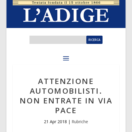
ATTENZIONE
AUTOMOBILISTI.
NON ENTRATE IN VIA
PACE
21 Apr 2018
|
Rubriche