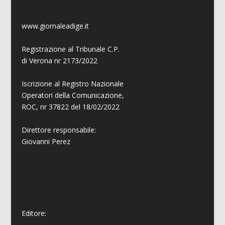
www.giornaleadige.it
Registrazione al Tribunale C.P.
di Verona nr 2173/2022
Iscrizione al Registro Nazionale
Operatori della Comunicazione,
ROC, nr 37822 del 18/02/2022
Direttore responsabile:
Giovanni
Perez
Editore: