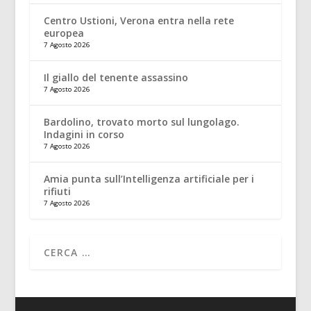
Centro Ustioni, Verona entra nella rete
europea
7 Agosto 2026
Il giallo del tenente assassino
7 Agosto 2026
Bardolino, trovato morto sul lungolago.
Indagini in corso
7 Agosto 2026
Amia punta sull’Intelligenza artificiale per i
rifiuti
7 Agosto 2026