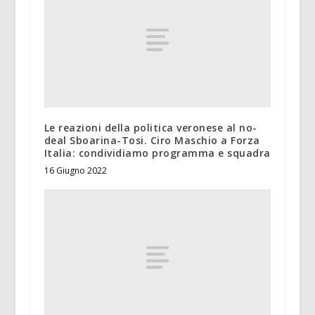
Le reazioni della politica veronese al no-
deal Sboarina-Tosi. Ciro Maschio a Forza
Italia: condividiamo programma e squadra
16 Giugno 2022