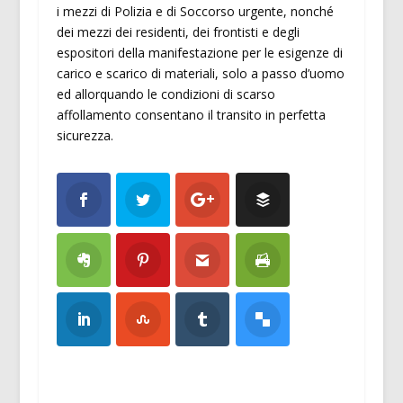
i mezzi di Polizia e di Soccorso urgente, nonché
dei mezzi dei residenti, dei frontisti e degli
espositori della manifestazione per le esigenze di
carico e scarico di materiali, solo a passo d’uomo
ed allorquando le condizioni di scarso
affollamento consentano il transito in perfetta
sicurezza.