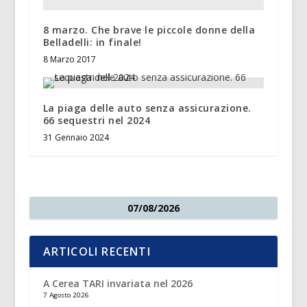
8 marzo. Che brave le piccole donne della
Belladelli: in finale!
8 Marzo 2017
La piaga delle auto senza assicurazione.
66 sequestri nel 2024
31 Gennaio 2024
07/08/2026
ARTICOLI RECENTI
A Cerea TARI invariata nel 2026
7 Agosto 2026