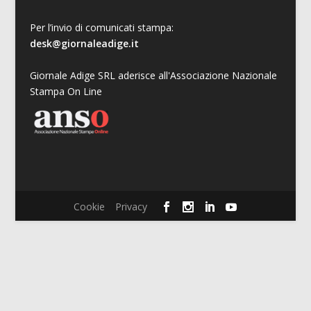
Per l’invio di comunicati stampa:
desk@giornaleadige.it
Giornale Adige SRL aderisce all'Associazione Nazionale
Stampa On Line
Cookie
Privacy