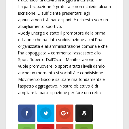
La partecipazione è gratuita e non richiede alcuna
iscrizione. E’ sufficiente presentarsi agli
appuntamenti. Ai partecipanti è richiesto solo un
abbigliamento sportivo.
«Body Energie è stato il promotore della prima
edizione che ha dato soddisfazione a chi l’ ha
organizzata e all’amministrazione comunale che
l’ha appoggiata – commenta l’assessore allo
Sport Roberto Dall’Oca -. Manifestazione che
vuole promuovere lo sport a tutti i livelli dando
anche un momento si socialità e condivisione.
Movimento fisico è salutare ma fondamentale
l’aspetto aggregativo. Nostro obiettivo è di
ampliare la partecipazione per fare una rete».