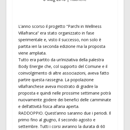
L’anno scorso il progetto “Parchi in Wellness
Villafranca” era stato organizzato in fase
sperimentale e, visto il successo, non solo è
partita ieri la seconda edizione ma la proposta
viene ampliata.
Tutto era partito da un’iniziativa della palestra
Body Energie che, col supporto del Comune e il
coinvolgimento di altre associazioni, aveva fatto
partire questa rassegna. La popolazione
villafranchese aveva mostrato di gradire la
proposta e quindi nelle prossime settimane potrà
nuovamente godere dei benefici delle camminate
e dell’attività fisica all’aria aperta.
RADDOPPIO. Quest’anno saranno due i periodi. Il
primo fino al giugno, il secondo agosto e
settembre. Tutti i corsi avranno la durata di 60