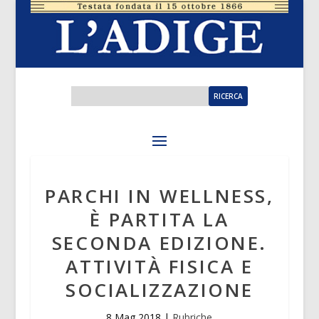
PARCHI IN WELLNESS,
È PARTITA LA
SECONDA EDIZIONE.
ATTIVITÀ FISICA E
SOCIALIZZAZIONE
8 Mag 2018
|
Rubriche