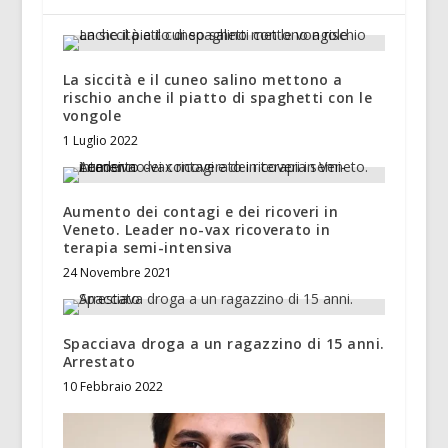
La siccità e il cuneo salino mettono a
rischio anche il piatto di spaghetti con le
vongole
1 Luglio 2022
Aumento dei contagi e dei ricoveri in
Veneto. Leader no-vax ricoverato in
terapia semi-intensiva
24 Novembre 2021
Spacciava droga a un ragazzino di 15 anni.
Arrestato
10 Febbraio 2022