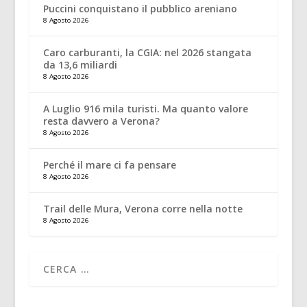
Puccini conquistano il pubblico areniano
8 Agosto 2026
Caro carburanti, la CGIA: nel 2026 stangata
da 13,6 miliardi
8 Agosto 2026
A Luglio 916 mila turisti. Ma quanto valore
resta davvero a Verona?
8 Agosto 2026
Perché il mare ci fa pensare
8 Agosto 2026
Trail delle Mura, Verona corre nella notte
8 Agosto 2026