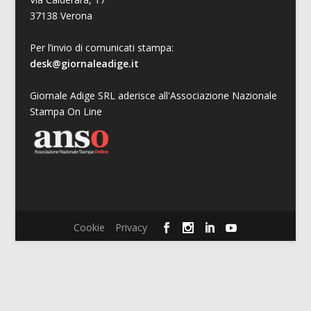
37138 Verona
Per l’invio di comunicati stampa:
desk@giornaleadige.it
Giornale Adige SRL aderisce all'Associazione Nazionale
Stampa On Line
Cookie
Privacy