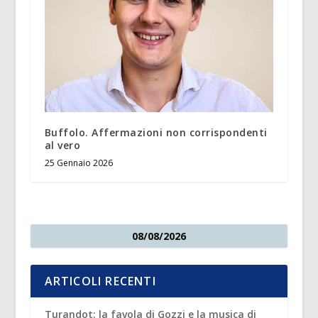
Buffolo. Affermazioni non corrispondenti
al vero
25 Gennaio 2026
08/08/2026
ARTICOLI RECENTI
Turandot: la favola di Gozzi e la musica di