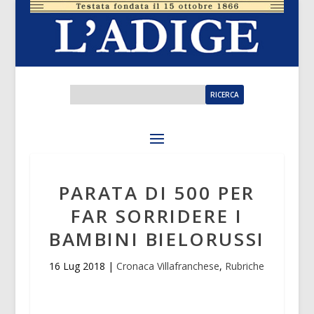
PARATA DI 500 PER
FAR SORRIDERE I
BAMBINI BIELORUSSI
16 Lug 2018
|
Cronaca Villafranchese
,
Rubriche