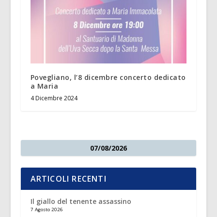
Povegliano, l’8 dicembre concerto dedicato
a Maria
4 Dicembre 2024
07/08/2026
ARTICOLI RECENTI
Il giallo del tenente assassino
7 Agosto 2026