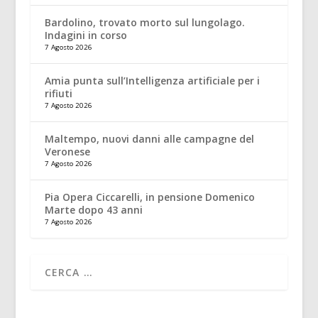
Bardolino, trovato morto sul lungolago.
Indagini in corso
7 Agosto 2026
Amia punta sull’Intelligenza artificiale per i
rifiuti
7 Agosto 2026
Maltempo, nuovi danni alle campagne del
Veronese
7 Agosto 2026
Pia Opera Ciccarelli, in pensione Domenico
Marte dopo 43 anni
7 Agosto 2026