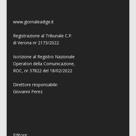
www.giornaleadige.it
Registrazione al Tribunale C.P.
di Verona nr 2173/2022
Iscrizione al Registro Nazionale
Operatori della Comunicazione,
ROC, nr 37822 del 18/02/2022
Direttore responsabile:
Giovanni
Perez
Editore: