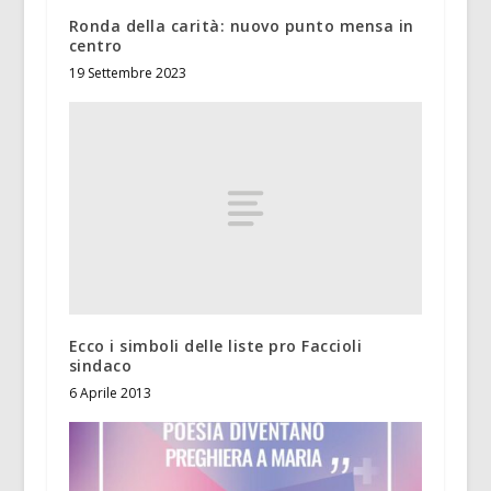
Ronda della carità: nuovo punto mensa in
centro
19 Settembre 2023
Ecco i simboli delle liste pro Faccioli
sindaco
6 Aprile 2013