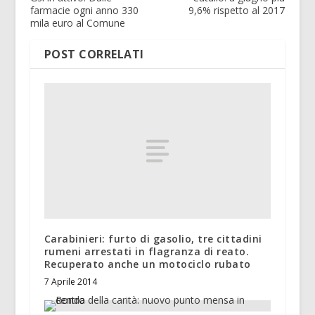
farmacie ogni anno 330
9,6% rispetto al 2017
mila euro al Comune
POST CORRELATI
Carabinieri: furto di gasolio, tre cittadini
rumeni arrestati in flagranza di reato.
Recuperato anche un motociclo rubato
7 Aprile 2014