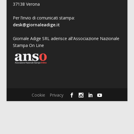
37138 Verona
Per l’invio di comunicati stampa:
desk@giornaleadige.it
Giornale Adige SRL aderisce all'Associazione Nazionale
Stampa On Line
Cookie
Privacy