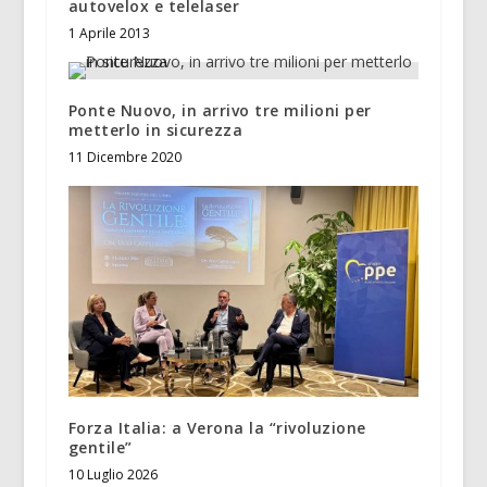
autovelox e telelaser
1 Aprile 2013
Ponte Nuovo, in arrivo tre milioni per
metterlo in sicurezza
11 Dicembre 2020
Forza Italia: a Verona la “rivoluzione
gentile”
10 Luglio 2026