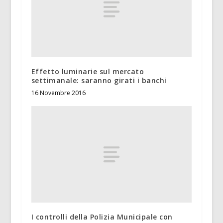
Effetto luminarie sul mercato
settimanale: saranno girati i banchi
16 Novembre 2016
I controlli della Polizia Municipale con