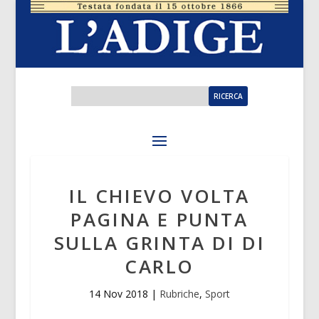
IL CHIEVO VOLTA
PAGINA E PUNTA
SULLA GRINTA DI DI
CARLO
14 Nov 2018
|
Rubriche
,
Sport