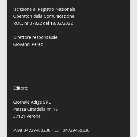
Iscrizione al Registro Nazionale
Operatori della Comunicazione,
ROC, nr 37822 del 18/02/2022
Direttore responsabile:
Giovanni
Perez
Editore:
Giornale Adige SRL
Piazza Cittadella nr. 16
37121 Verona
P.iva 04729460230 - C.F. 04729460230