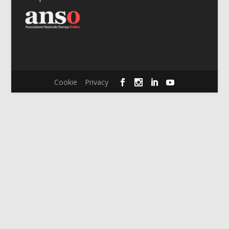
Cookie
Privacy