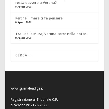
resta davvero a Verona?
8 Agosto 2026
Perché il mare ci fa pensare
8 Agosto 2026
Trail delle Mura, Verona corre nella notte
8 Agosto 2026
www.giornaleadige.it
Registrazione al Tribunale C.P.
di Verona nr 2173/2022