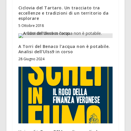
Ciclovia del Tartaro. Un tracciato tra
eccellenze e tradizioni di un territorio da
esplorare
5 Ottobre 2018
A Torri del Benaco l’acqua non è potabile.
Analisi dell’Ulss9 in corso
28 Giugno 2024