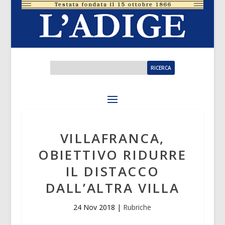
VILLAFRANCA,
OBIETTIVO RIDURRE
IL DISTACCO
DALL’ALTRA VILLA
24 Nov 2018
|
Rubriche