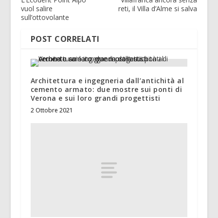
vuol salire
reti, il Villa d’Alme si salva
sull’ottovolante
POST CORRELATI
Architettura e ingegneria dall’antichità al
cemento armato: due mostre sui ponti di
Verona e sui loro grandi progettisti
2 Ottobre 2021