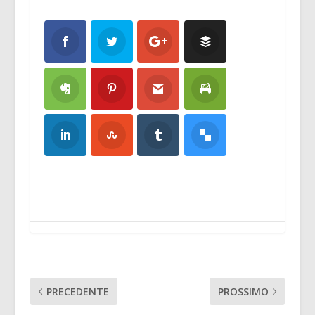
PRECEDENTE
PROSSIMO