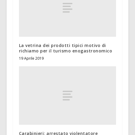
La vetrina dei prodotti tipici motivo di
richiamo per il turismo enogastronomico
19 Aprile 2019
Carabinieri: arrestato violentatore