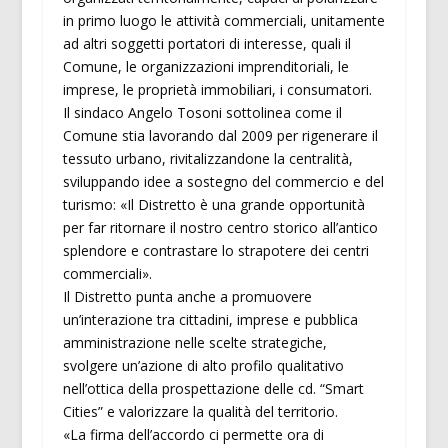
in primo luogo le attività commerciali, unitamente
ad altri soggetti portatori di interesse, quali il
Comune, le organizzazioni imprenditoriali, le
imprese, le proprietà immobiliari, i consumatori.
Il sindaco Angelo Tosoni sottolinea come il
Comune stia lavorando dal 2009 per rigenerare il
tessuto urbano, rivitalizzandone la centralità,
sviluppando idee a sostegno del commercio e del
turismo: «Il Distretto è una grande opportunità
per far ritornare il nostro centro storico all’antico
splendore e contrastare lo strapotere dei centri
commerciali».
Il Distretto punta anche a promuovere
un’interazione tra cittadini, imprese e pubblica
amministrazione nelle scelte strategiche,
svolgere un’azione di alto profilo qualitativo
nell’ottica della prospettazione delle cd. “Smart
Cities” e valorizzare la qualità del territorio.
«La firma dell’accordo ci permette ora di