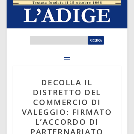
DECOLLA IL
DISTRETTO DEL
COMMERCIO DI
VALEGGIO: FIRMATO
L’ACCORDO DI
PARTERNARIATO