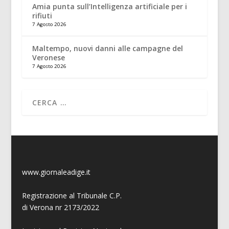
Amia punta sull’Intelligenza artificiale per i
rifiuti
7 Agosto 2026
Maltempo, nuovi danni alle campagne del
Veronese
7 Agosto 2026
www.giornaleadige.it
Registrazione al Tribunale C.P.
di Verona nr 2173/2022