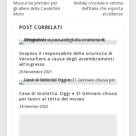
Musica da primato per
Vinitaly crocevia e vetrina
gli allievi della Cavalchini
dell’Italia che esporta
Moro
eccellenze
POST CORRELATI
Sospeso il responsabile della sicurezza di
Veronafiere a causa degli assembramenti
all’ingresso
26 Novembre 2021
Casa di Giulietta. Oggi e 31 Gennaio chiusa
per lavori al tetto del museo
24 Gennaio 2022