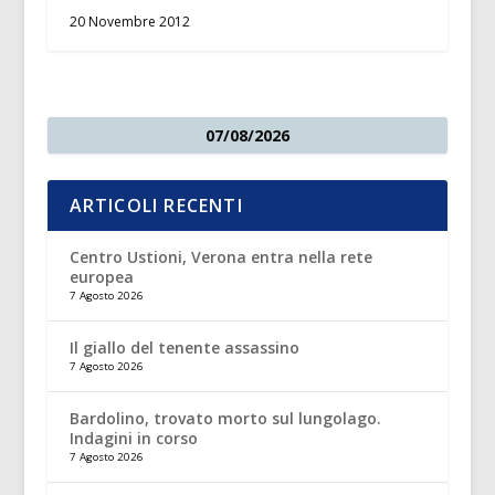
20 Novembre 2012
07/08/2026
ARTICOLI RECENTI
Centro Ustioni, Verona entra nella rete
europea
7 Agosto 2026
Il giallo del tenente assassino
7 Agosto 2026
Bardolino, trovato morto sul lungolago.
Indagini in corso
7 Agosto 2026