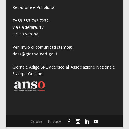
Redazione e Pubblicità:
T+39 335 762 7252
Via Calderara, 17
37138 Verona
Per l’invio di comunicati stampa:
desk@giornaleadige.it
Giornale Adige SRL aderisce all'Associazione Nazionale
Stampa On Line
Cookie
Privacy