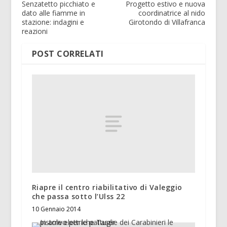
Senzatetto picchiato e
Progetto estivo e nuova
dato alle fiamme in
coordinatrice al nido
stazione: indagini e
Girotondo di Villafranca
reazioni
POST CORRELATI
Riapre il centro riabilitativo di Valeggio
che passa sotto l’Ulss 22
10 Gennaio 2014