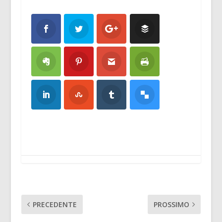
PRECEDENTE
PROSSIMO