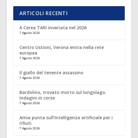
ARTICOLI RECENTI
A Cerea TARI invariata nel 2026
7 Agosto 2026
Centro Ustioni, Verona entra nella rete
europea
7 Agosto 2026
Il giallo del tenente assassino
7 Agosto 2026
Bardolino, trovato morto sul lungolago.
Indagini in corso
7 Agosto 2026
Amia punta sull’Intelligenza artificiale per i
rifiuti
7 Agosto 2026