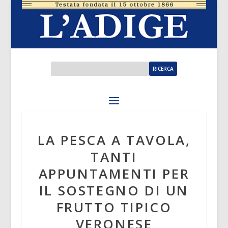
LA PESCA A TAVOLA,
TANTI
APPUNTAMENTI PER
IL SOSTEGNO DI UN
FRUTTO TIPICO
VERONESE