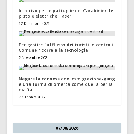
In arrivo per le pattuglie dei Carabinieri le
pistole elettriche Taser
12 Dicembre 2021
Per gestire l’afflusso dei turisti in centro il
Comune ricorre alla tecnologia
2 Novembre 2021
Negare la connessione immigrazione-gang
è una forma di omertà come quella per la
mafia
7 Gennaio 2022
07/08/2026