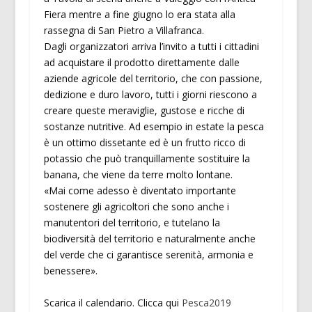
Fiera mentre a fine giugno lo era stata alla
rassegna di San Pietro a Villafranca.
Dagli organizzatori arriva l’invito a tutti i cittadini
ad acquistare il prodotto direttamente dalle
aziende agricole del territorio, che con passione,
dedizione e duro lavoro, tutti i giorni riescono a
creare queste meraviglie, gustose e ricche di
sostanze nutritive. Ad esempio in estate la pesca
è un ottimo dissetante ed è un frutto ricco di
potassio che può tranquillamente sostituire la
banana, che viene da terre molto lontane.
«Mai come adesso è diventato importante
sostenere gli agricoltori che sono anche i
manutentori del territorio, e tutelano la
biodiversità del territorio e naturalmente anche
del verde che ci garantisce serenità, armonia e
benessere».
Scarica il calendario. Clicca qui
Pesca2019