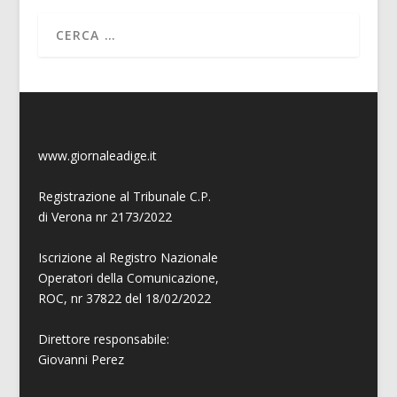
www.giornaleadige.it
Registrazione al Tribunale C.P.
di Verona nr 2173/2022
Iscrizione al Registro Nazionale
Operatori della Comunicazione,
ROC, nr 37822 del 18/02/2022
Direttore responsabile:
Giovanni
Perez