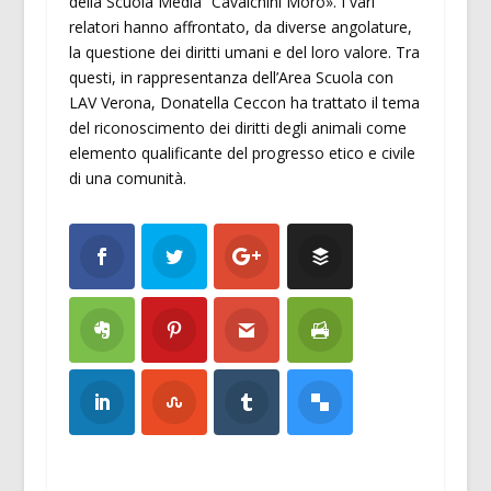
della Scuola Media “Cavalchini Moro». I vari
relatori hanno affrontato, da diverse angolature,
la questione dei diritti umani e del loro valore. Tra
questi, in rappresentanza dell’Area Scuola con
LAV Verona, Donatella Ceccon ha trattato il tema
del riconoscimento dei diritti degli animali come
elemento qualificante del progresso etico e civile
di una comunità.