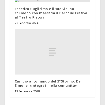
Federico Guglielmo e il suo violino
chiudono con maestria il Baroque Festival
al Teatro Ristori
29 Febbraio 2024
Cambio al comando del 3°Stormo. De
Simone: «Integrati nella comunità»
13 Settembre 2018