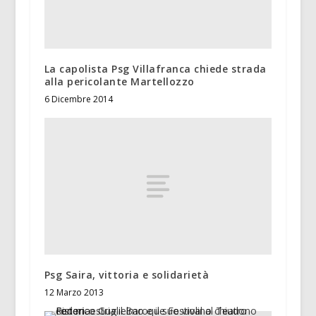
La capolista Psg Villafranca chiede strada
alla pericolante Martellozzo
6 Dicembre 2014
Psg Saira, vittoria e solidarietà
12 Marzo 2013