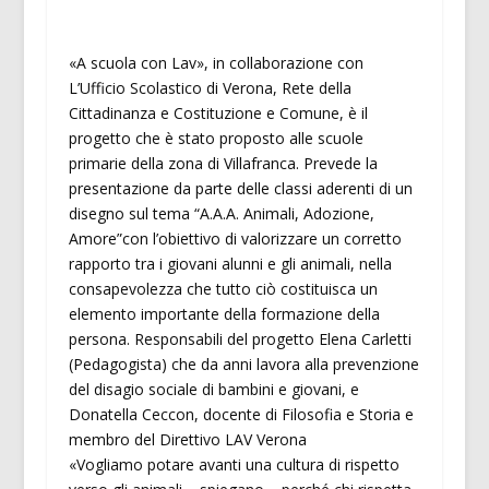
«A scuola con Lav», in collaborazione con
L’Ufficio Scolastico di Verona, Rete della
Cittadinanza e Costituzione e Comune, è il
progetto che è stato proposto alle scuole
primarie della zona di Villafranca. Prevede la
presentazione da parte delle classi aderenti di un
disegno sul tema “A.A.A. Animali, Adozione,
Amore”con l’obiettivo di valorizzare un corretto
rapporto tra i giovani alunni e gli animali, nella
consapevolezza che tutto ciò costituisca un
elemento importante della formazione della
persona. Responsabili del progetto Elena Carletti
(Pedagogista) che da anni lavora alla prevenzione
del disagio sociale di bambini e giovani, e
Donatella Ceccon, docente di Filosofia e Storia e
membro del Direttivo LAV Verona
«Vogliamo potare avanti una cultura di rispetto