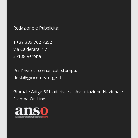
Redazione e Pubblicità:
T+39 335 762 7252
Via Calderara, 17
37138 Verona
Per l’invio di comunicati stampa:
desk@giornaleadige.it
Giornale Adige SRL aderisce all'Associazione Nazionale
Stampa On Line