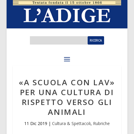
«A SCUOLA CON LAV»
PER UNA CULTURA DI
RISPETTO VERSO GLI
ANIMALI
11 Dic 2019
|
Cultura & Spettacoli
,
Rubriche