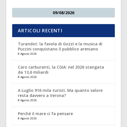
09/08/2026
ARTICOLI RECENTI
Turandot: la favola di Gozzi e la musica di
Puccini conquistano il pubblico areniano
8 Agosto 2026
Caro carburanti, la CGIA: nel 2026 stangata
da 13,6 miliardi
8 Agosto 2026
A Luglio 916 mila turisti. Ma quanto valore
resta davvero a Verona?
8 Agosto 2026
Perché il mare ci fa pensare
8 Agosto 2026