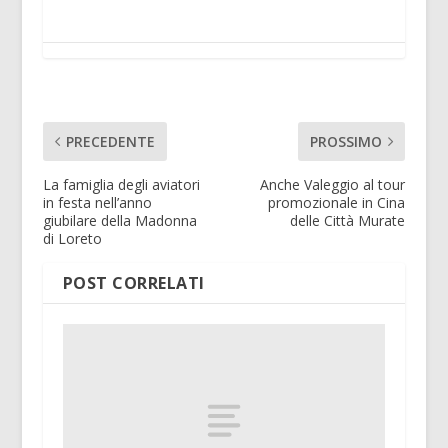
PRECEDENTE
PROSSIMO
La famiglia degli aviatori
Anche Valeggio al tour
in festa nell’anno
promozionale in Cina
giubilare della Madonna
delle Città Murate
di Loreto
POST CORRELATI