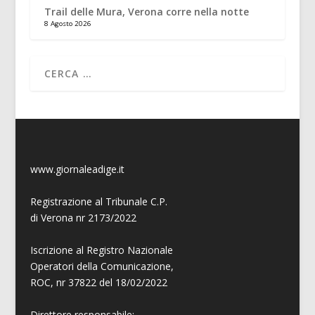
Trail delle Mura, Verona corre nella notte
8 Agosto 2026
www.giornaleadige.it
Registrazione al Tribunale C.P.
di Verona nr 2173/2022
Iscrizione al Registro Nazionale
Operatori della Comunicazione,
ROC, nr 37822 del 18/02/2022
Direttore responsabile: