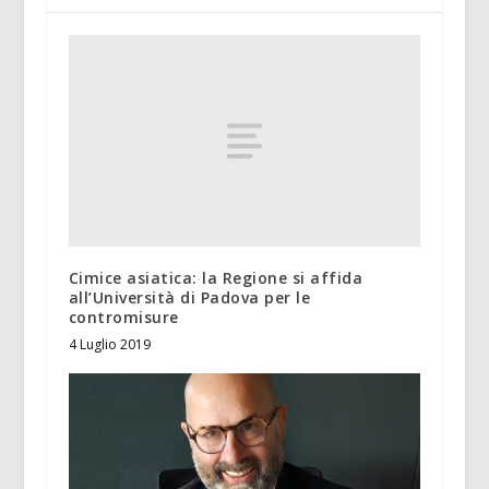
Cimice asiatica: la Regione si affida
all’Università di Padova per le
contromisure
4 Luglio 2019