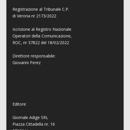
Registrazione al Tribunale C.P.
di Verona nr 2173/2022
Iscrizione al Registro Nazionale
Operatori della Comunicazione,
ROC, nr 37822 del 18/02/2022
Direttore responsabile:
Giovanni
Perez
Editore:
Giornale Adige SRL
Piazza Cittadella nr. 16