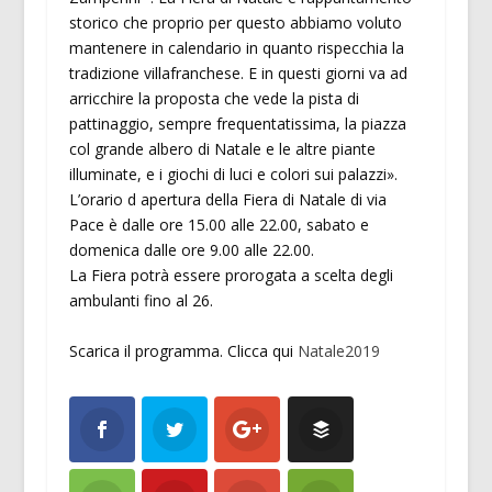
storico che proprio per questo abbiamo voluto
mantenere in calendario in quanto rispecchia la
tradizione villafranchese. E in questi giorni va ad
arricchire la proposta che vede la pista di
pattinaggio, sempre frequentatissima, la piazza
col grande albero di Natale e le altre piante
illuminate, e i giochi di luci e colori sui palazzi».
L’orario d apertura della Fiera di Natale di via
Pace è dalle ore 15.00 alle 22.00, sabato e
domenica dalle ore 9.00 alle 22.00.
La Fiera potrà essere prorogata a scelta degli
ambulanti fino al 26.
Scarica il programma. Clicca qui
Natale2019