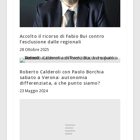
Accolto il ricorso di Fabio Bui contro
l’esclusione dalle regionali
28 Ottobre 2025
Roberto Calderoli con Paolo Borchia
sabato a Verona: autonomia
differenziata, a che punto siamo?
23 Maggio 2024