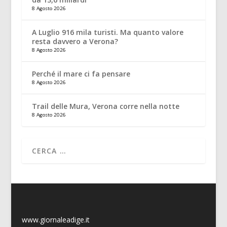
8 Agosto 2026
A Luglio 916 mila turisti. Ma quanto valore
resta davvero a Verona?
8 Agosto 2026
Perché il mare ci fa pensare
8 Agosto 2026
Trail delle Mura, Verona corre nella notte
8 Agosto 2026
www.giornaleadige.it