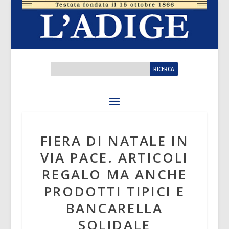
FIERA DI NATALE IN
VIA PACE. ARTICOLI
REGALO MA ANCHE
PRODOTTI TIPICI E
BANCARELLA
SOLIDALE