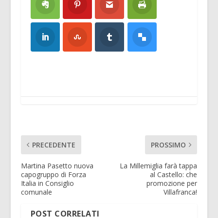
PRECEDENTE
PROSSIMO
Martina Pasetto nuova
La Millemiglia farà tappa
capogruppo di Forza
al Castello: che
Italia in Consiglio
promozione per
comunale
Villafranca!
POST CORRELATI