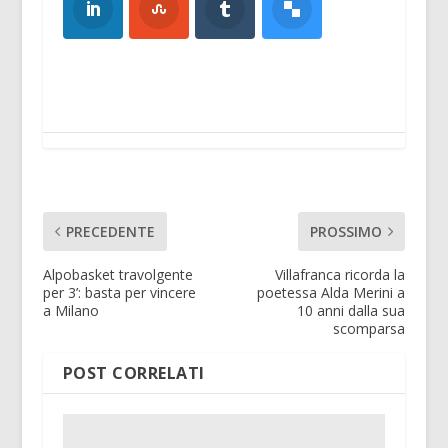
PRECEDENTE
PROSSIMO
Alpobasket travolgente
Villafranca ricorda la
per 3’: basta per vincere
poetessa Alda Merini a
a Milano
10 anni dalla sua
scomparsa
POST CORRELATI