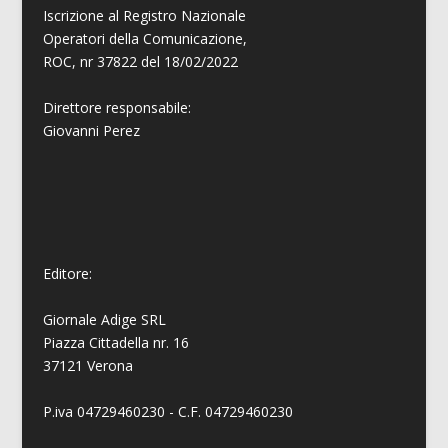
Iscrizione al Registro Nazionale
Operatori della Comunicazione,
ROC, nr 37822 del 18/02/2022
Direttore responsabile:
Giovanni
Perez
Editore:
Giornale Adige SRL
Piazza Cittadella nr. 16
37121 Verona
P.iva 04729460230 - C.F. 04729460230