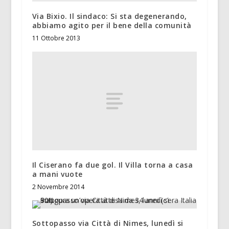
Via Bixio. Il sindaco: Si sta degenerando,
abbiamo agito per il bene della comunità
11 Ottobre 2013
Il Ciserano fa due gol. Il Villa torna a casa
a mani vuote
2 Novembre 2014
Sottopasso via Città di Nimes, lunedì si