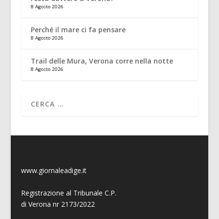
8 Agosto 2026
Perché il mare ci fa pensare
8 Agosto 2026
Trail delle Mura, Verona corre nella notte
8 Agosto 2026
www.giornaleadige.it
Registrazione al Tribunale C.P.
di Verona nr 2173/2022