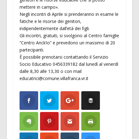
mettere in campo».
Negli incontri di Aprile si prenderanno in esame le
fatiche e le risorse dei genitori,
indipendentemente dall’età dei figli.
Gli incontri, gratuiti, si svolgono al Centro famiglie
“Centro Anck’io” e prevedono un massimo di 20
partecipanti.
È possibile prenotarsi contattando il Servizio
Socio Educativo 0456339182 dal lunedì al venerdì
dalle 8,30 alle 13,30 o con mail
educatrici@comune.villafranca.vr.it