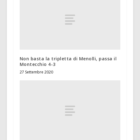
Non basta la tripletta di Menolli, passa il
Montecchio 4-3
27 Settembre 2020