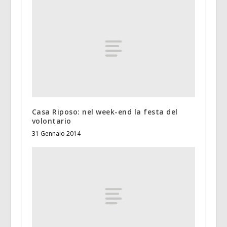
Casa Riposo: nel week-end la festa del
volontario
31 Gennaio 2014