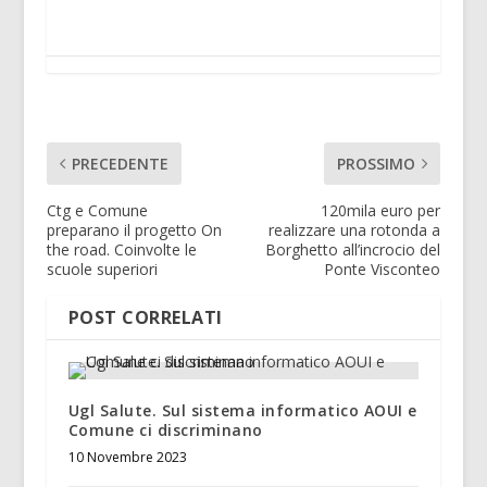
PRECEDENTE
PROSSIMO
Ctg e Comune
120mila euro per
preparano il progetto On
realizzare una rotonda a
the road. Coinvolte le
Borghetto all’incrocio del
scuole superiori
Ponte Visconteo
POST CORRELATI
Ugl Salute. Sul sistema informatico AOUI e
Comune ci discriminano
10 Novembre 2023