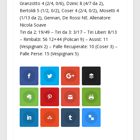
Granzotto 4 (2/4, 0/6), Dzinic 8 (4/7 da 2),
Bertoldi 5 (1/2, 0/2), Coser 4 (2/4, 0/2), Mosetti 4
(1/13 da 2), Gennari, De Rossi NE. Allenatore:
Nicola Soave
Tiri da 2: 19/49 – Tiri da 3: 3/17 – Tiri Liberi: 8/13
– Rimbalzi: 56 12+44 (Policari 9) – Assist: 11
(Vespignani 2) – Palle Recuperate: 10 (Coser 3) –
Palle Perse: 15 (Vespignani 5)