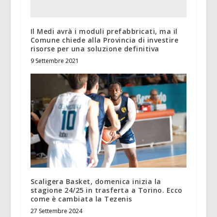
Il Medi avrà i moduli prefabbricati, ma il
Comune chiede alla Provincia di investire
risorse per una soluzione definitiva
9 Settembre 2021
Scaligera Basket, domenica inizia la
stagione 24/25 in trasferta a Torino. Ecco
come è cambiata la Tezenis
27 Settembre 2024