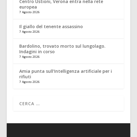
Centro Ustioni, Verona entra nella rete
europea
7 Agosto 2026
Il giallo del tenente assassino
7 Agosto 2026
Bardolino, trovato morto sul lungolago.
Indagini in corso
7 Agosto 2026
Amia punta sull’Intelligenza artificiale per i
rifiuti
7 Agosto 2026