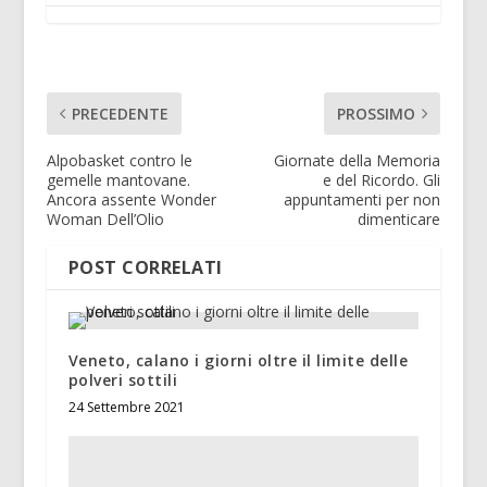
PRECEDENTE
PROSSIMO
Alpobasket contro le
Giornate della Memoria
gemelle mantovane.
e del Ricordo. Gli
Ancora assente Wonder
appuntamenti per non
Woman Dell’Olio
dimenticare
POST CORRELATI
Veneto, calano i giorni oltre il limite delle
polveri sottili
24 Settembre 2021