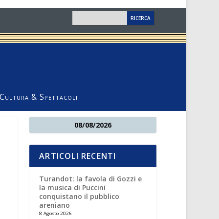
Cultura & Spettacoli
08/08/2026
ARTICOLI RECENTI
Turandot: la favola di Gozzi e
la musica di Puccini
conquistano il pubblico
areniano
8 Agosto 2026