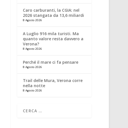
Caro carburanti, la CGIA: nel
2026 stangata da 13,6 miliardi
8 Agosto 2026
A Luglio 916 mila turisti. Ma
quanto valore resta davvero a
Verona?
8 Agosto 2026
Perché il mare ci fa pensare
8 Agosto 2026
Trail delle Mura, Verona corre
nella notte
8 Agosto 2026