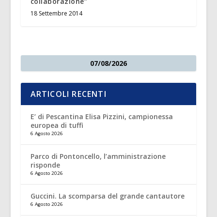
collaborazione”
18 Settembre 2014
07/08/2026
ARTICOLI RECENTI
E’ di Pescantina Elisa Pizzini, campionessa
europea di tuffi
6 Agosto 2026
Parco di Pontoncello, l’amministrazione
risponde
6 Agosto 2026
Guccini. La scomparsa del grande cantautore
6 Agosto 2026