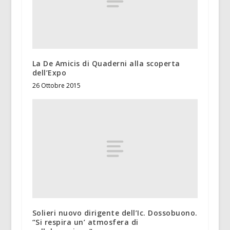
La De Amicis di Quaderni alla scoperta
dell’Expo
26 Ottobre 2015
Solieri nuovo dirigente dell’Ic. Dossobuono.
“Si respira un’ atmosfera di