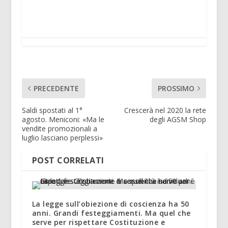
PRECEDENTE
PROSSIMO
Saldi spostati al 1°
Crescerà nel 2020 la rete
agosto. Meniconi: «Ma le
degli AGSM Shop
vendite promozionali a
luglio lasciano perplessi»
POST CORRELATI
La legge sull’obiezione di coscienza ha 50
anni. Grandi festeggiamenti. Ma quel che
serve per rispettare Costituzione e