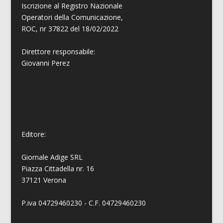
Iscrizione al Registro Nazionale
Operatori della Comunicazione,
ROC, nr 37822 del 18/02/2022
Direttore responsabile:
Giovanni
Perez
Editore:
Giornale Adige SRL
Piazza Cittadella nr. 16
37121 Verona
P.iva 04729460230 - C.F. 04729460230