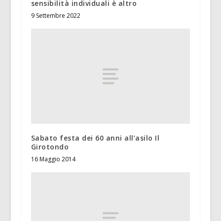
sensibilità individuali è altro
9 Settembre 2022
Sabato festa dei 60 anni all’asilo Il
Girotondo
16 Maggio 2014