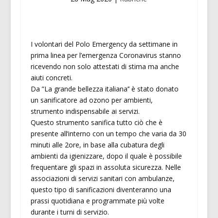
I volontari del Polo Emergency da settimane in
prima linea per l’emergenza Coronavirus stanno
ricevendo non solo attestati di stima ma anche
aiuti concreti.
Da ”La grande bellezza italiana’’ è stato donato
un sanificatore ad ozono per ambienti,
strumento indispensabile ai servizi.
Questo strumento sanifica tutto ciò che è
presente all’interno con un tempo che varia da 30
minuti alle 2ore, in base alla cubatura degli
ambienti da igienizzare, dopo il quale è possibile
frequentare gli spazi in assoluta sicurezza. Nelle
associazioni di servizi sanitari con ambulanze,
questo tipo di sanificazioni diventeranno una
prassi quotidiana e programmate più volte
durante i turni di servizio.