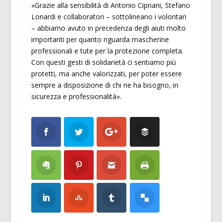
«Grazie alla sensibilità di Antonio Cipriani, Stefano
Lonardi e collaboratori – sottolineano i volontari
– abbiamo avuto in precedenza degli aiuti molto
importanti per quanto riguarda mascherine
professionali e tute per la protezione completa.
Con questi gesti di solidarietà ci sentiamo più
protetti, ma anche valorizzati, per poter essere
sempre a disposizione di chi ne ha bisogno, in
sicurezza e professionalità».